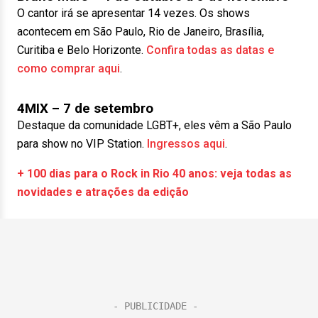
O cantor irá se apresentar 14 vezes. Os shows
acontecem em São Paulo, Rio de Janeiro, Brasília,
Curitiba e Belo Horizonte.
Confira todas as datas e
como comprar aqui
.
4MIX – 7 de setembro
Destaque da comunidade LGBT+, eles vêm a São Paulo
para show no VIP Station.
Ingressos aqui
.
+ 100 dias para o Rock in Rio 40 anos: veja todas as
novidades e atrações da edição