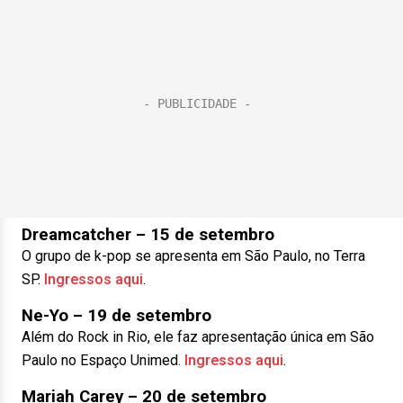
Dreamcatcher – 15 de setembro
O grupo de k-pop se apresenta em São Paulo, no Terra
SP.
Ingressos aqui
.
Ne-Yo – 19 de setembro
Além do Rock in Rio, ele faz apresentação única em São
Paulo no Espaço Unimed.
Ingressos aqui
.
Mariah Carey – 20 de setembro