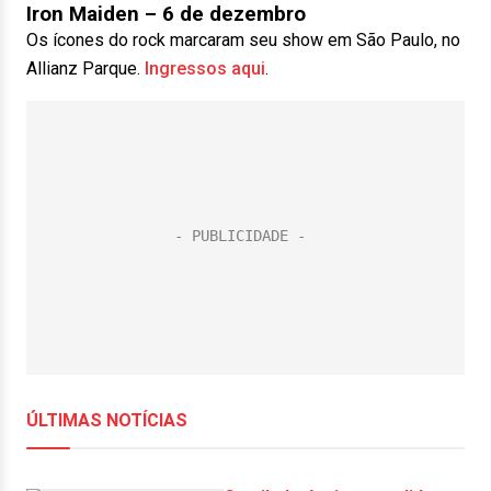
Iron Maiden – 6 de dezembro
Os ícones do rock marcaram seu show em São Paulo, no
Allianz Parque.
Ingressos aqui
.