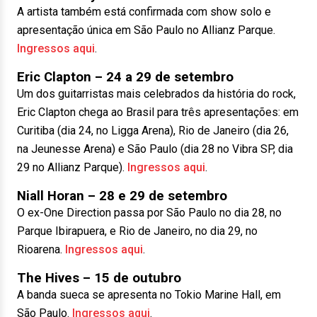
A artista também está confirmada com show solo e
apresentação única em São Paulo no Allianz Parque.
Ingressos aqui
.
Eric Clapton – 24 a 29 de setembro
Um dos guitarristas mais celebrados da história do rock,
Eric Clapton chega ao Brasil para três apresentações: em
Curitiba (dia 24, no Ligga Arena), Rio de Janeiro (dia 26,
na Jeunesse Arena) e São Paulo (dia 28 no Vibra SP, dia
29 no Allianz Parque).
Ingressos aqui
.
Niall Horan – 28 e 29 de setembro
O ex-One Direction passa por São Paulo no dia 28, no
Parque Ibirapuera, e Rio de Janeiro, no dia 29, no
Rioarena.
Ingressos aqui
.
The Hives – 15 de outubro
A banda sueca se apresenta no Tokio Marine Hall, em
São Paulo.
Ingressos aqui
.