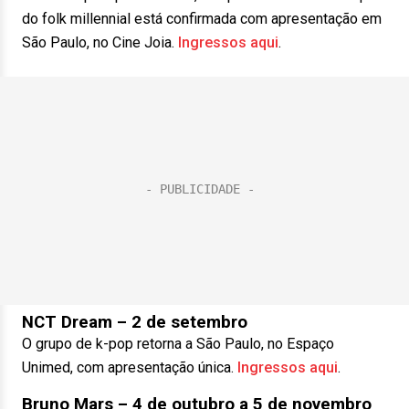
do folk millennial está confirmada com apresentação em
São Paulo, no Cine Joia.
Ingressos aqui
.
NCT Dream – 2 de setembro
O grupo de k-pop retorna a São Paulo, no Espaço
Unimed, com apresentação única.
Ingressos aqui
.
Bruno Mars – 4 de outubro a 5 de novembro