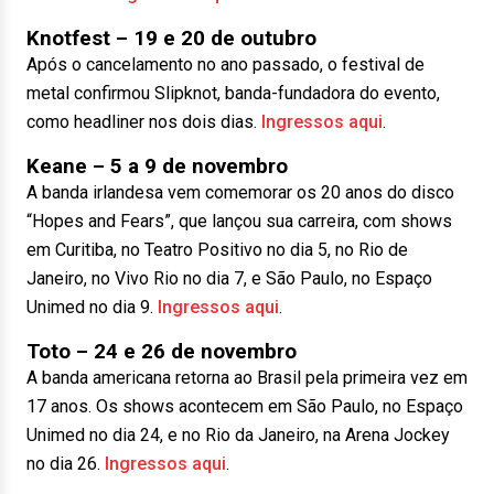
Knotfest – 19 e 20 de outubro
Após o cancelamento no ano passado, o festival de
metal confirmou Slipknot, banda-fundadora do evento,
como headliner nos dois dias.
Ingressos aqui
.
Keane – 5 a 9 de novembro
A banda irlandesa vem comemorar os 20 anos do disco
“Hopes and Fears”, que lançou sua carreira, com shows
em Curitiba, no Teatro Positivo no dia 5, no Rio de
Janeiro, no Vivo Rio no dia 7, e São Paulo, no Espaço
Unimed no dia 9.
Ingressos aqui
.
Toto – 24 e 26 de novembro
A banda americana retorna ao Brasil pela primeira vez em
17 anos. Os shows acontecem em São Paulo, no Espaço
Unimed no dia 24, e no Rio da Janeiro, na Arena Jockey
no dia 26.
Ingressos aqui
.