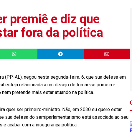
er premiê e diz que
tar fora da política
ra (PP-AL), negou nesta segunda-feira, 6, que sua defesa em
l esteja relacionada a um desejo de tornar-se primeiro-
 nem pretende mais estar atuando na política.
ra quer ser primeiro-ministro. Não, em 2030 eu quero estar
 que sua defesa do semiparlamentarismo está associada ao seu
s e acabar com a insegurança política.