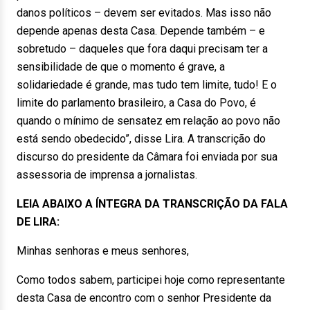
danos políticos – devem ser evitados. Mas isso não
depende apenas desta Casa. Depende também – e
sobretudo – daqueles que fora daqui precisam ter a
sensibilidade de que o momento é grave, a
solidariedade é grande, mas tudo tem limite, tudo! E o
limite do parlamento brasileiro, a Casa do Povo, é
quando o mínimo de sensatez em relação ao povo não
está sendo obedecido”, disse Lira. A transcrição do
discurso do presidente da Câmara foi enviada por sua
assessoria de imprensa a jornalistas.
LEIA ABAIXO A ÍNTEGRA DA TRANSCRIÇÃO DA FALA
DE LIRA:
Minhas senhoras e meus senhores,
Como todos sabem, participei hoje como representante
desta Casa de encontro com o senhor Presidente da