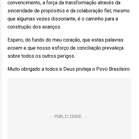
convencimento, a força da transformação através da
sinceridade de propósitos e da colaboração fiel, mesmo
que algumas vezes dissonante, é o caminho para a
construção dos avanços.
Espero, do fundo do meu coração, que estas palavras
ecoem e que nosso esforço de conciliação prevaleça
sobre todos os outros perigos.
Muito obrigado a todos e Deus proteja o Povo Brasileiro.