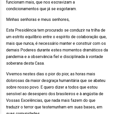
funcionam mais, que nos escravizam a
condicionamentos que já se esgotaram.
Minhas senhoras e meus senhores,
Esta Presidência tem procurado se conduzir na trilha de
um estrito equilíbrio entre o espírito de colaboração que,
mais que nunca, é necessário manter e construir com os
demais Poderes durante estes momentos dramáticos da
pandemia e a observância fiel e disciplinada à vontade
soberana desta Casa.
Vivemos nestes dias o pior do pior, as horas mais
dolorosas da maior desgraça humanitária que se abateu
sobre nosso povo. E quero dizer a todos que estou
sensível ao desespero dos brasileiros e à angústia de
Vossas Excelências, que nada mais fazem do que
traduzir o terror que testemunham em suas bases, em
suas comunidades.