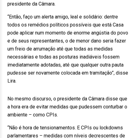
presidente da Câmara.
“Então, faço um alerta amigo, leal e solidário: dentre
todos os remédios políticos possíveis que está Casa
pode aplicar num momento de enorme angústia do povo
e de seus representantes, o de menor dano seria fazer
um freio de arrumação até que todas as medidas
necessárias e todas as posturas inadiáveis fossem
imediatamente adotadas, até que qualquer outra pauta
pudesse ser novamente colocada em tramitação”, disse
Lira.
No mesmo discurso, o presidente da Câmara disse que
a hora era de evitar medidas que pudessem conturbar o
ambiente – como CPIs.
“Não é hora de tensionamentos. E CPIs ou lockdowns
parlamentares – medidas com níveis decrescentes de