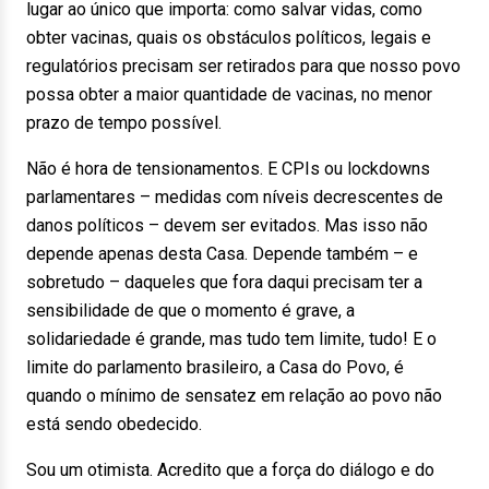
lugar ao único que importa: como salvar vidas, como
obter vacinas, quais os obstáculos políticos, legais e
regulatórios precisam ser retirados para que nosso povo
possa obter a maior quantidade de vacinas, no menor
prazo de tempo possível.
Não é hora de tensionamentos. E CPIs ou lockdowns
parlamentares – medidas com níveis decrescentes de
danos políticos – devem ser evitados. Mas isso não
depende apenas desta Casa. Depende também – e
sobretudo – daqueles que fora daqui precisam ter a
sensibilidade de que o momento é grave, a
solidariedade é grande, mas tudo tem limite, tudo! E o
limite do parlamento brasileiro, a Casa do Povo, é
quando o mínimo de sensatez em relação ao povo não
está sendo obedecido.
Sou um otimista. Acredito que a força do diálogo e do