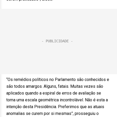
“Os remédios políticos no Parlamento são conhecidos e
são todos amargos. Alguns, fatais. Muitas vezes são
aplicados quando a espiral de erros de avaliação se
torna uma escala geométrica incontrolável. Não é esta a
intenção desta Presidência. Preferimos que as atuais
anomalias se curem por si mesmas”, prosseguiu o