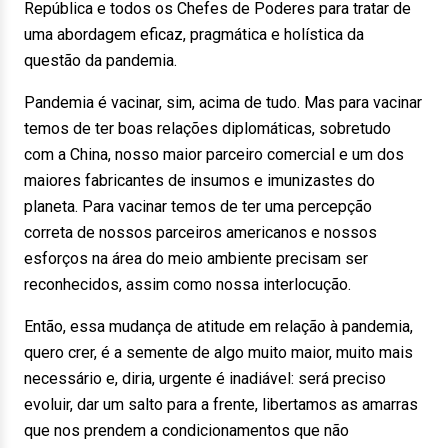
República e todos os Chefes de Poderes para tratar de
uma abordagem eficaz, pragmática e holística da
questão da pandemia.
Pandemia é vacinar, sim, acima de tudo. Mas para vacinar
temos de ter boas relações diplomáticas, sobretudo
com a China, nosso maior parceiro comercial e um dos
maiores fabricantes de insumos e imunizastes do
planeta. Para vacinar temos de ter uma percepção
correta de nossos parceiros americanos e nossos
esforços na área do meio ambiente precisam ser
reconhecidos, assim como nossa interlocução.
Então, essa mudança de atitude em relação à pandemia,
quero crer, é a semente de algo muito maior, muito mais
necessário e, diria, urgente é inadiável: será preciso
evoluir, dar um salto para a frente, libertamos as amarras
que nos prendem a condicionamentos que não