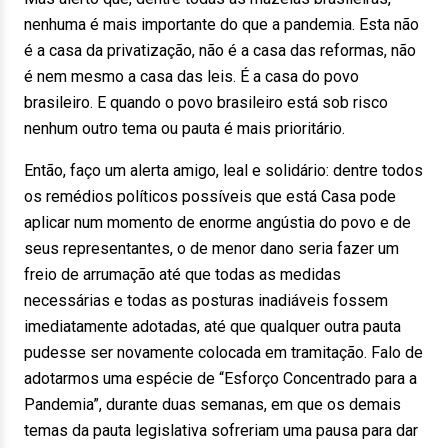
nenhuma é mais importante do que a pandemia. Esta não
é a casa da privatização, não é a casa das reformas, não
é nem mesmo a casa das leis. É a casa do povo
brasileiro. E quando o povo brasileiro está sob risco
nenhum outro tema ou pauta é mais prioritário.
Então, faço um alerta amigo, leal e solidário: dentre todos
os remédios políticos possíveis que está Casa pode
aplicar num momento de enorme angústia do povo e de
seus representantes, o de menor dano seria fazer um
freio de arrumação até que todas as medidas
necessárias e todas as posturas inadiáveis fossem
imediatamente adotadas, até que qualquer outra pauta
pudesse ser novamente colocada em tramitação. Falo de
adotarmos uma espécie de “Esforço Concentrado para a
Pandemia”, durante duas semanas, em que os demais
temas da pauta legislativa sofreriam uma pausa para dar