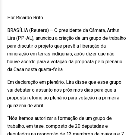
Por Ricardo Brito
BRASÍLIA (Reuters) – O presidente da Câmara, Arthur
Lira (PP-AL), anunciou a criação de um grupo de trabalho
para discutir o projeto que prevê a liberação da
mineração em terras indígenas, após dizer que não
houve acordo para a votação da proposta pelo plenário
da Casa nesta quarta-feira.
Em declaração em plenário, Lira disse que esse grupo
vai debater o assunto nos próximos dias para que a
proposta retorne ao plenário para votação na primeira
quinzena de abril.
“Nós iremos autorizar a formação de um grupo de
trabalho, em tese, composto de 20 deputadas e
deputados na proporção de 13 membros da maioria e 7