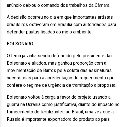
anúncio deixou o comando dos trabalhos da Câmara.
A decisão ocorreu no dia em que importantes artistas
brasileiros estiveram em Brasília com autoridades para
defender pautas ligadas ao meio ambiente.
BOLSONARO
O tema já vinha sendo defendido pelo presidente Jair
Bolsonaro e aliados, mas ganhou proporção com a
movimentação de Barros pela coleta das assinaturas
necessárias para a apresentação do requerimento que
confere o regime de urgência de tramitação à proposta.
Bolsonaro voltou à carga a favor do projeto usando a
guerra na Ucrânia como justificativa, diante do impacto no
fornecimento de fertilizantes ao Brasil, uma vez que a
Rússia é importante exportadora do produto ao país.