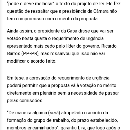
“pode e deve melhorar” o texto do projeto de lei. Ele fez
questão de ressaltar que a presidência da Câmara não
tem compromisso com o mérito da proposta.
Ainda assim, o presidente da Casa disse que vai ser
votado nesta quarta o requerimento de urgência
apresentado mais cedo pelo líder do governo, Ricardo
Barros (PP-PR), mas ressalvou que isso não vai
modificar o acordo feito.
Em tese, a aprovação do requerimento de urgência
poderá permitir que a proposta vá à votação no mérito
diretamente em plenário sem a necessidade de passar
pelas comissões.
“De maneira alguma (será) atropelado o acordo da
formação do grupo de trabalho, do prazo estabelecido,
membros encaminhados”, garantiu Lira, que logo após o