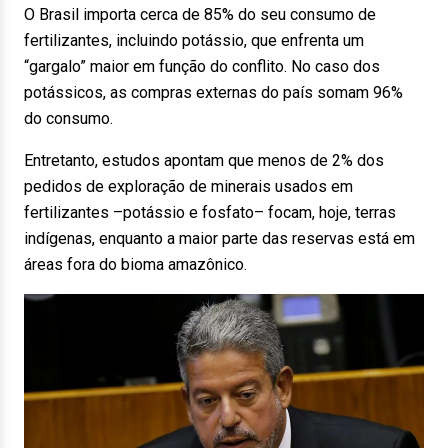
O Brasil importa cerca de 85% do seu consumo de
fertilizantes, incluindo potássio, que enfrenta um
“gargalo” maior em função do conflito. No caso dos
potássicos, as compras externas do país somam 96%
do consumo.
Entretanto, estudos apontam que menos de 2% dos
pedidos de exploração de minerais usados em
fertilizantes –potássio e fosfato– focam, hoje, terras
indígenas, enquanto a maior parte das reservas está em
áreas fora do bioma amazônico.