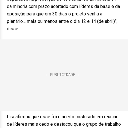
da minoria com prazo acertado com líderes da base e da
oposição para que em 30 dias o projeto venha a
plenário… mais ou menos entre o dia 12 e 14 (de abril)”,
disse.
Lira afirmou que esse foi o acerto costurado em reunião
de líderes mais cedo e destacou que o grupo de trabalho