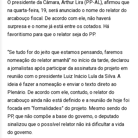
O presidente da Câmara, Arthur Lira (PP-AL), afirmou que
na quarta-feira, 19, será anunciado o nome do relator do
arcabouço fiscal. De acordo com ele, não haverá
surpresa e o nome já está entre os cotados. Há
favoritismo para que o relator seja do PP.
“Se tudo for do jeito que estamos pensando, faremos
nomeação do relator amanhã” no início da tarde, declarou
a jornalistas após participar da assinatura do projeto em
reunião com o presidente Luiz Inácio Lula da Silva. A
ideia é fazer a nomeação e enviar o texto direto ao
Plenário. De acordo com ele, contudo, o relator do
arcabouço ainda não está definido e a reunião de hoje foi
focada em “formalidades” do projeto. Mesmo sendo do
PP, que não compõe a base do governo, o deputado
sinalizou que o possível relator não irá dificultar a vida
do governo.