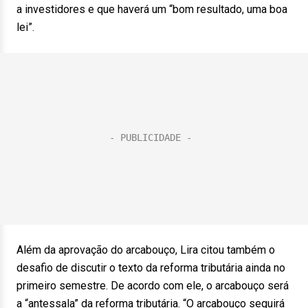
a investidores e que haverá um “bom resultado, uma boa
lei”.
Além da aprovação do arcabouço, Lira citou também o
desafio de discutir o texto da reforma tributária ainda no
primeiro semestre. De acordo com ele, o arcabouço será
a “antessala” da reforma tributária. “O arcabouço seguirá