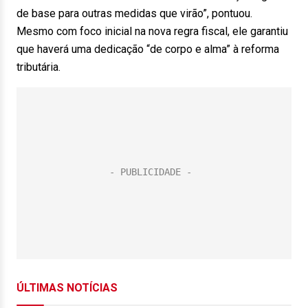
de base para outras medidas que virão”, pontuou.
Mesmo com foco inicial na nova regra fiscal, ele garantiu
que haverá uma dedicação “de corpo e alma” à reforma
tributária.