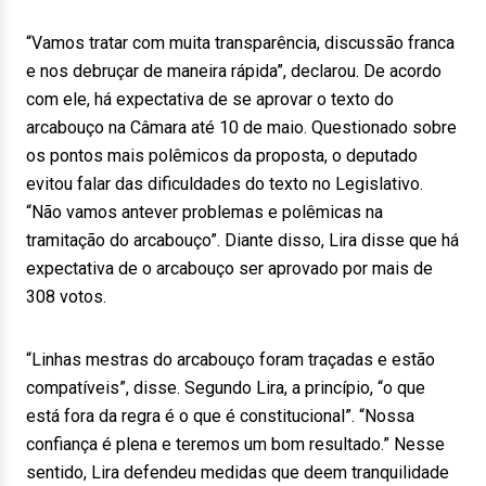
“Vamos tratar com muita transparência, discussão franca
e nos debruçar de maneira rápida”, declarou. De acordo
com ele, há expectativa de se aprovar o texto do
arcabouço na Câmara até 10 de maio. Questionado sobre
os pontos mais polêmicos da proposta, o deputado
evitou falar das dificuldades do texto no Legislativo.
“Não vamos antever problemas e polêmicas na
tramitação do arcabouço”. Diante disso, Lira disse que há
expectativa de o arcabouço ser aprovado por mais de
308 votos.
“Linhas mestras do arcabouço foram traçadas e estão
compatíveis”, disse. Segundo Lira, a princípio, “o que
está fora da regra é o que é constitucional”. “Nossa
confiança é plena e teremos um bom resultado.” Nesse
sentido, Lira defendeu medidas que deem tranquilidade