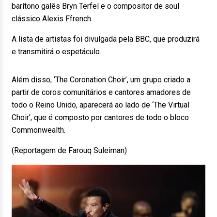
barítono galês Bryn Terfel e o compositor de soul
clássico Alexis Ffrench.
A lista de artistas foi divulgada pela BBC, que produzirá
e transmitirá o espetáculo.
Além disso, ‘The Coronation Choir’, um grupo criado a
partir de coros comunitários e cantores amadores de
todo o Reino Unido, aparecerá ao lado de ‘The Virtual
Choir’, que é composto por cantores de todo o bloco
Commonwealth.
(Reportagem de Farouq Suleiman)