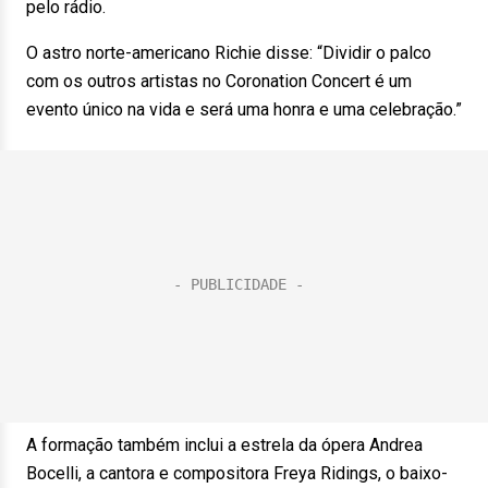
pelo rádio.
O astro norte-americano Richie disse: “Dividir o palco
com os outros artistas no Coronation Concert é um
evento único na vida e será uma honra e uma celebração.”
A formação também inclui a estrela da ópera Andrea
Bocelli, a cantora e compositora Freya Ridings, o baixo-