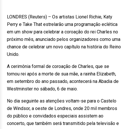
LONDRES (Reuters) – Os artistas Lionel Richie, Katy
Perry e Take That estrelarão uma programação eclética
em um show para celebrar a coroação do rei Charles no
próximo mês, anunciado pelos organizadores como uma
chance de celebrar um novo capítulo na história do Reino
Unido.
A cerimônia formal de coroação de Charles, que se
tornou rei após a morte de sua mãe, a rainha Elizabeth,
em setembro do ano passado, acontecerá na Abadia de
Westminster no sábado, 6 de maio.
No dia seguinte as atenções voltam-se para o Castelo
de Windsor, a oeste de Londres, onde 20 mil membros
do público e convidados especiais assistem ao
concerto, que também será transmitido pela televisão e