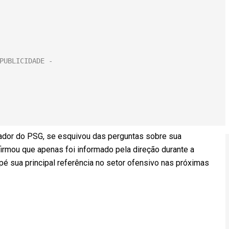
inador do PSG, se esquivou das perguntas sobre sua
firmou que apenas foi informado pela direção durante a
é sua principal referência no setor ofensivo nas próximas