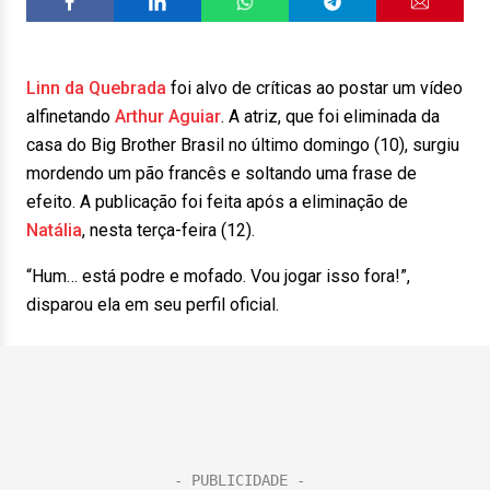
Linn da Quebrada
foi alvo de críticas ao postar um vídeo
alfinetando
Arthur Aguiar
. A atriz, que foi eliminada da
casa do Big Brother Brasil no último domingo (10), surgiu
mordendo um pão francês e soltando uma frase de
efeito. A publicação foi feita após a eliminação de
Natália
, nesta terça-feira (12).
“Hum… está podre e mofado. Vou jogar isso fora!”,
disparou ela em seu perfil oficial.