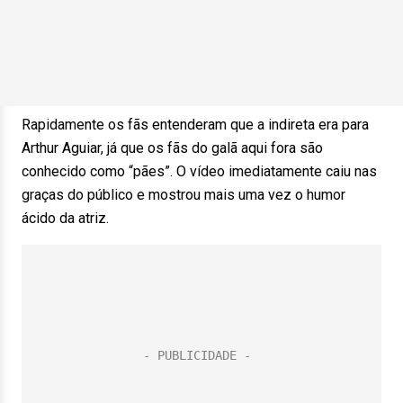
Rapidamente os fãs entenderam que a indireta era para
Arthur Aguiar, já que os fãs do galã aqui fora são
conhecido como “pães”. O vídeo imediatamente caiu nas
graças do público e mostrou mais uma vez o humor
ácido da atriz.