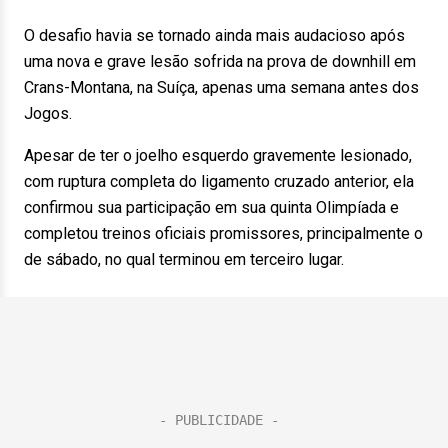
O desafio havia se tornado ainda mais audacioso após
uma nova e grave lesão sofrida na prova de downhill em
Crans-Montana, na Suíça, apenas uma semana antes dos
Jogos.
Apesar de ter o joelho esquerdo gravemente lesionado,
com ruptura completa do ligamento cruzado anterior, ela
confirmou sua participação em sua quinta Olimpíada e
completou treinos oficiais promissores, principalmente o
de sábado, no qual terminou em terceiro lugar.