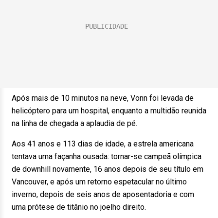
Após mais de 10 minutos na neve, Vonn foi levada de
helicóptero para um hospital, enquanto a multidão reunida
na linha de chegada a aplaudia de pé.
Aos 41 anos e 113 dias de idade, a estrela americana
tentava uma façanha ousada: tornar-se campeã olímpica
de downhill novamente, 16 anos depois de seu título em
Vancouver, e após um retorno espetacular no último
inverno, depois de seis anos de aposentadoria e com
uma prótese de titânio no joelho direito.