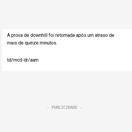
A prova de downhill foi retomada após um atraso de
mais de quinze minutos.
td/mcd-dr/aam