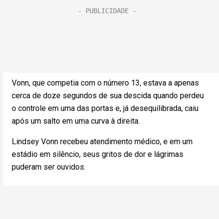
Vonn, que competia com o número 13, estava a apenas
cerca de doze segundos de sua descida quando perdeu
o controle em uma das portas e, já desequilibrada, caiu
após um salto em uma curva à direita.
Lindsey Vonn recebeu atendimento médico, e em um
estádio em silêncio, seus gritos de dor e lágrimas
puderam ser ouvidos.