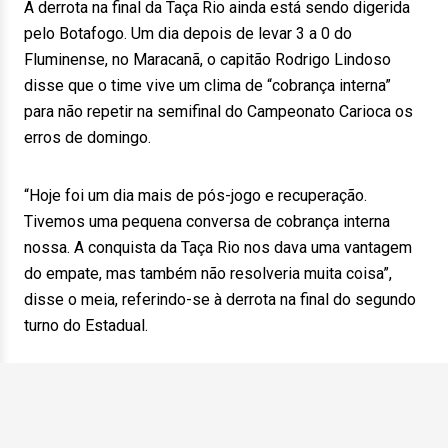
A derrota na final da Taça Rio ainda está sendo digerida
pelo Botafogo. Um dia depois de levar 3 a 0 do
Fluminense, no Maracanã, o capitão Rodrigo Lindoso
disse que o time vive um clima de “cobrança interna”
para não repetir na semifinal do Campeonato Carioca os
erros de domingo.
“Hoje foi um dia mais de pós-jogo e recuperação.
Tivemos uma pequena conversa de cobrança interna
nossa. A conquista da Taça Rio nos dava uma vantagem
do empate, mas também não resolveria muita coisa”,
disse o meia, referindo-se à derrota na final do segundo
turno do Estadual.