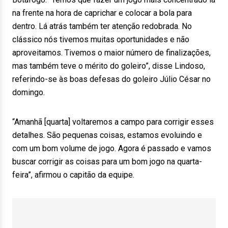
na frente na hora de caprichar e colocar a bola para
dentro. Lá atrás também ter atenção redobrada. No
clássico nós tivemos muitas oportunidades e não
aproveitamos. Tivemos o maior número de finalizações,
mas também teve o mérito do goleiro”, disse Lindoso,
referindo-se às boas defesas do goleiro Júlio César no
domingo.
“Amanhã [quarta] voltaremos a campo para corrigir esses
detalhes. São pequenas coisas, estamos evoluindo e
com um bom volume de jogo. Agora é passado e vamos
buscar corrigir as coisas para um bom jogo na quarta-
feira”, afirmou o capitão da equipe.