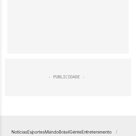
Notícias
Esportes
Mundo
Brasil
Gente
Entretenimento