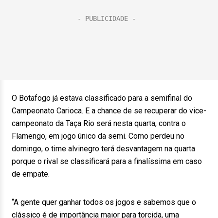
O Botafogo já estava classificado para a semifinal do
Campeonato Carioca. E a chance de se recuperar do vice-
campeonato da Taça Rio será nesta quarta, contra o
Flamengo, em jogo único da semi. Como perdeu no
domingo, o time alvinegro terá desvantagem na quarta
porque o rival se classificará para a finalíssima em caso
de empate.
“A gente quer ganhar todos os jogos e sabemos que o
clássico é de importância maior para torcida, uma