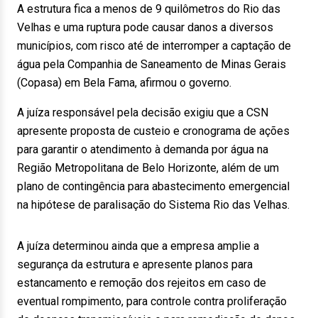
A estrutura fica a menos de 9 quilômetros do Rio das
Velhas e uma ruptura pode causar danos a diversos
municípios, com risco até de interromper a captação de
água pela Companhia de Saneamento de Minas Gerais
(Copasa) em Bela Fama, afirmou o governo.
A juíza responsável pela decisão exigiu que a CSN
apresente proposta de custeio e cronograma de ações
para garantir o atendimento à demanda por água na
Região Metropolitana de Belo Horizonte, além de um
plano de contingência para abastecimento emergencial
na hipótese de paralisação do Sistema Rio das Velhas.
A juíza determinou ainda que a empresa amplie a
segurança da estrutura e apresente planos para
estancamento e remoção dos rejeitos em caso de
eventual rompimento, para controle contra proliferação