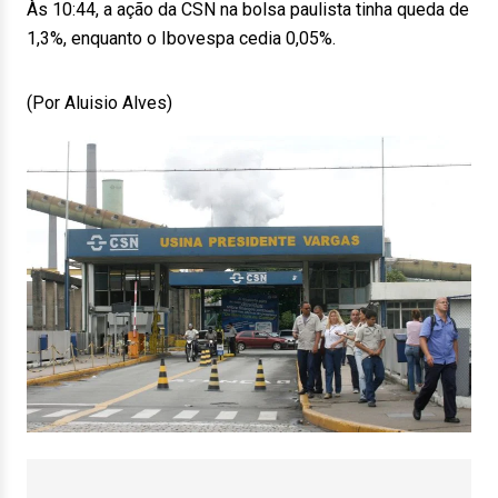
Às 10:44, a ação da CSN na bolsa paulista tinha queda de
1,3%, enquanto o Ibovespa cedia 0,05%.
(Por Aluisio Alves)