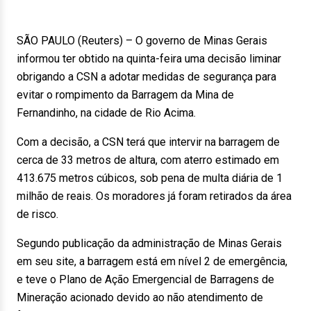
SÃO PAULO (Reuters) – O governo de Minas Gerais
informou ter obtido na quinta-feira uma decisão liminar
obrigando a CSN a adotar medidas de segurança para
evitar o rompimento da Barragem da Mina de
Fernandinho, na cidade de Rio Acima.
Com a decisão, a CSN terá que intervir na barragem de
cerca de 33 metros de altura, com aterro estimado em
413.675 metros cúbicos, sob pena de multa diária de 1
milhão de reais. Os moradores já foram retirados da área
de risco.
Segundo publicação da administração de Minas Gerais
em seu site, a barragem está em nível 2 de emergência,
e teve o Plano de Ação Emergencial de Barragens de
Mineração acionado devido ao não atendimento de