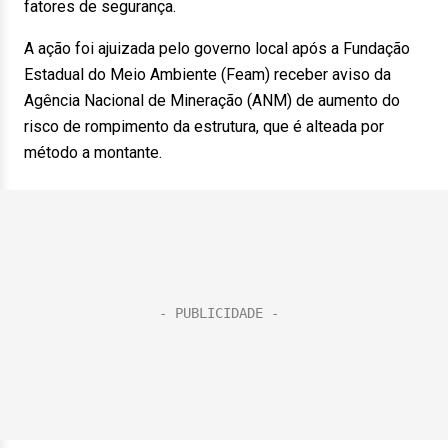
fatores de segurança.
A ação foi ajuizada pelo governo local após a Fundação
Estadual do Meio Ambiente (Feam) receber aviso da
Agência Nacional de Mineração (ANM) de aumento do
risco de rompimento da estrutura, que é alteada por
método a montante.