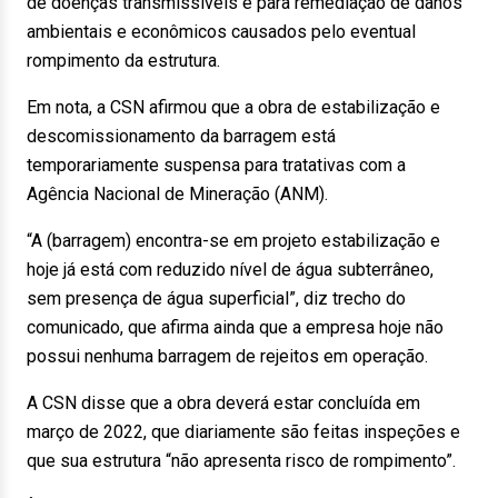
de doenças transmissíveis e para remediação de danos
ambientais e econômicos causados pelo eventual
rompimento da estrutura.
Em nota, a CSN afirmou que a obra de estabilização e
descomissionamento da barragem está
temporariamente suspensa para tratativas com a
Agência Nacional de Mineração (ANM).
“A (barragem) encontra-se em projeto estabilização e
hoje já está com reduzido nível de água subterrâneo,
sem presença de água superficial”, diz trecho do
comunicado, que afirma ainda que a empresa hoje não
possui nenhuma barragem de rejeitos em operação.
A CSN disse que a obra deverá estar concluída em
março de 2022, que diariamente são feitas inspeções e
que sua estrutura “não apresenta risco de rompimento”.