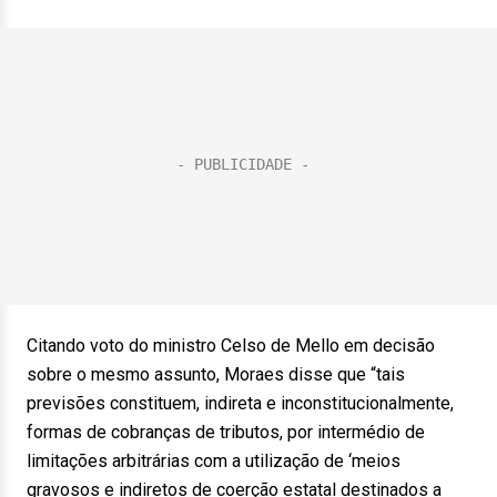
Citando voto do ministro Celso de Mello em decisão
sobre o mesmo assunto, Moraes disse que “tais
previsões constituem, indireta e inconstitucionalmente,
formas de cobranças de tributos, por intermédio de
limitações arbitrárias com a utilização de ‘meios
gravosos e indiretos de coerção estatal destinados a