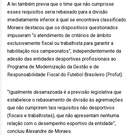
A lei também previa que o time que não cumprisse
esses requisitos seria rebaixado para a divisão
imediatamente inferior à qual se encontrava classificado.
Moraes destacou que os dispositivos questionados
impuseram “o atendimento de critérios de âmbito
exclusivamente fiscal ou trabalhista para garantir a
habilitação nos campeonatos”, independentemente da
adesão das entidades desportivas profissionais ao
Programa de Modernização da Gestão e de
Responsabilidade Fiscal do Futebol Brasileiro (Profut).
“Igualmente desarrazoada é a previsão legislativa que
estabelece o rebaixamento de divisão às agremiações
que não cumprirem tais requisitos não desportivos
(fiscais e trabalhistas), que não apresentam nenhuma
relação com o desempenho esportivo da entidade”,
concluiu Alexandre de Moraes.