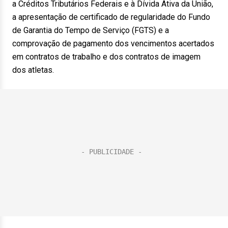
a Créditos Tributários Federais e à Dívida Ativa da União,
a apresentação de certificado de regularidade do Fundo
de Garantia do Tempo de Serviço (FGTS) e a
comprovação de pagamento dos vencimentos acertados
em contratos de trabalho e dos contratos de imagem
dos atletas.