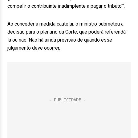
compelir o contribuinte inadimplente a pagar o tributo'”.
Ao conceder a medida cautelar, o ministro submeteu a
decisão para o plenário da Corte, que poderá referendá-
la ou não. Não há ainda previsão de quando esse
julgamento deve ocorrer.