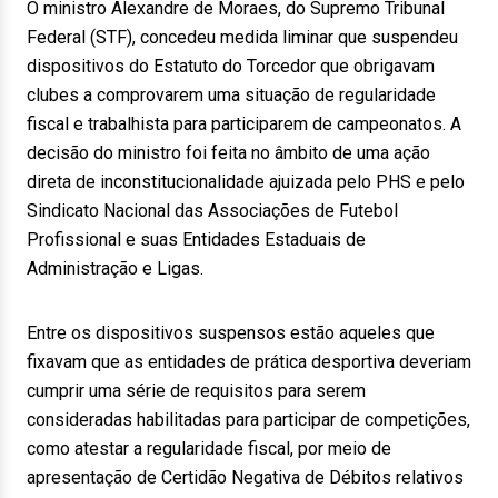
O ministro Alexandre de Moraes, do Supremo Tribunal
Federal (STF), concedeu medida liminar que suspendeu
dispositivos do Estatuto do Torcedor que obrigavam
clubes a comprovarem uma situação de regularidade
fiscal e trabalhista para participarem de campeonatos. A
decisão do ministro foi feita no âmbito de uma ação
direta de inconstitucionalidade ajuizada pelo PHS e pelo
Sindicato Nacional das Associações de Futebol
Profissional e suas Entidades Estaduais de
Administração e Ligas.
Entre os dispositivos suspensos estão aqueles que
fixavam que as entidades de prática desportiva deveriam
cumprir uma série de requisitos para serem
consideradas habilitadas para participar de competições,
como atestar a regularidade fiscal, por meio de
apresentação de Certidão Negativa de Débitos relativos