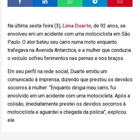
Na última sexta-feira (3),
Lima Duarte
, de 92 anos, se
envolveu em um acidente com uma motociclista em São
Paulo. O ator bateu seu carro numa moto enquanto
trafegava na Avenida Antarctica, e a mulher que conduzia
o veículo sofreu ferimentos nas pernas e nos braços.
Em seu perfil na rede social, Duarte emitiu um
comunicado à imprensa, dizendo que prestou os devidos
socorros à mulher: “Enquanto dirigia meu carro, fui
envolvido em um acidente com uma motocicleta. Após a
colisão, imediatamente prestei os devidos socorros à
motociclista e aguardei a chegada da polícia”, explicou
ele.