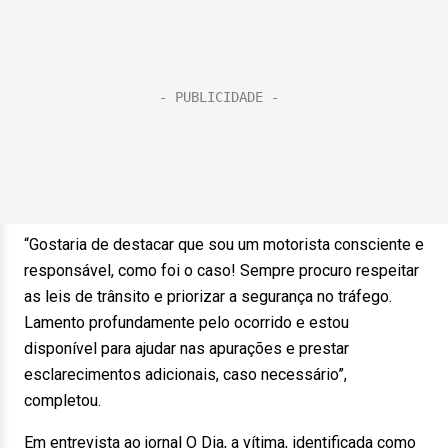
“Gostaria de destacar que sou um motorista consciente e
responsável, como foi o caso! Sempre procuro respeitar
as leis de trânsito e priorizar a segurança no tráfego.
Lamento profundamente pelo ocorrido e estou
disponível para ajudar nas apurações e prestar
esclarecimentos adicionais, caso necessário”,
completou.
Em entrevista ao jornal O Dia, a vítima, identificada como