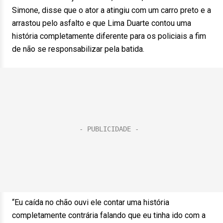
Simone, disse que o ator a atingiu com um carro preto e a
arrastou pelo asfalto e que Lima Duarte contou uma
história completamente diferente para os policiais a fim
de não se responsabilizar pela batida.
“Eu caída no chão ouvi ele contar uma história
completamente contrária falando que eu tinha ido com a