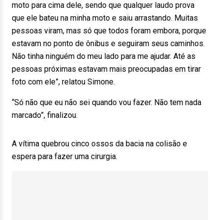
moto para cima dele, sendo que qualquer laudo prova
que ele bateu na minha moto e saiu arrastando. Muitas
pessoas viram, mas só que todos foram embora, porque
estavam no ponto de ônibus e seguiram seus caminhos.
Não tinha ninguém do meu lado para me ajudar. Até as
pessoas próximas estavam mais preocupadas em tirar
foto com ele”, relatou Simone.
“Só não que eu não sei quando vou fazer. Não tem nada
marcado”, finalizou.
A vítima quebrou cinco ossos da bacia na colisão e
espera para fazer uma cirurgia.