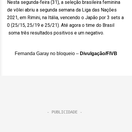
Nesta segunda-feira (31), a seleção brasileira feminina
de vôlei abriu a segunda semana da Liga das Nações
2021, em Rimini, na Itália, vencendo o Japão por 3 sets a
0 (25/15, 25/19 e 25/21). Até agora o time do Brasil
soma três resultados positivos e um negativo.
Fernanda Garay no bloqueio –
Divulgação/FIVB