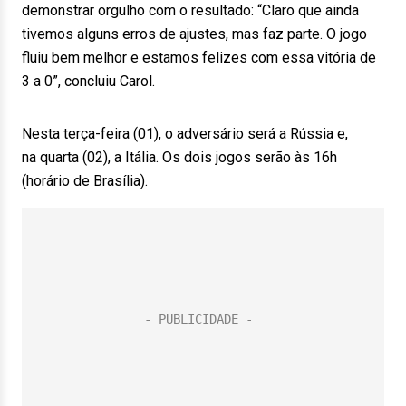
demonstrar orgulho com o resultado: “Claro que ainda
tivemos alguns erros de ajustes, mas faz parte. O jogo
fluiu bem melhor e estamos felizes com essa vitória de
3 a 0”, concluiu Carol.
Nesta terça-feira (01), o adversário será a Rússia e,
na quarta (02), a Itália. Os dois jogos serão às 16h
(horário de Brasília).