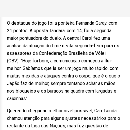
O destaque do jogo foi a ponteira Fernanda Garay, com
21 pontos. A oposta Tandara, com 14, foi a segunda
maior pontuadora do duelo. A central Carol fez uma
análise da atuação do time nesta segunda-feira para os
assessores da Confederação Brasileira de Vôlei
(CBV): “Hoje foi bom, a comunicação começou a fluir
melhor. Sabíamos que ia ser um jogo muito rápido, com
muitas mexidas e ataques contra o corpo, que é o que o
Japão faz de melhor, sempre tentando achar as mãos
nos bloqueios e os buracos na quadra com largadas e
caixinhas”.
Querendo chegar ao melhor nível possível, Carol ainda
chamou atenção para alguns ajustes necessários para o
restante da Liga das Nações, mas fez questão de