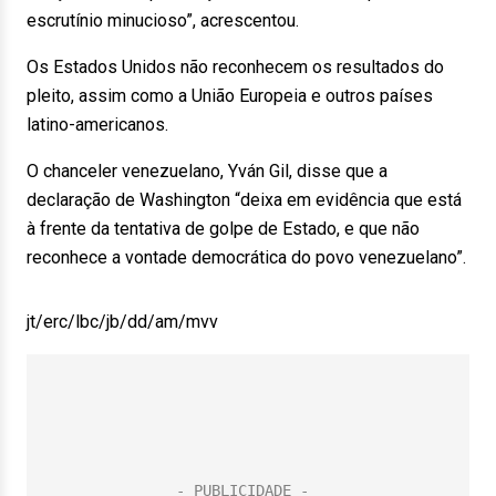
escrutínio minucioso”, acrescentou.
Os Estados Unidos não reconhecem os resultados do
pleito, assim como a União Europeia e outros países
latino-americanos.
O chanceler venezuelano, Yván Gil, disse que a
declaração de Washington “deixa em evidência que está
à frente da tentativa de golpe de Estado, e que não
reconhece a vontade democrática do povo venezuelano”.
jt/erc/lbc/jb/dd/am/mvv