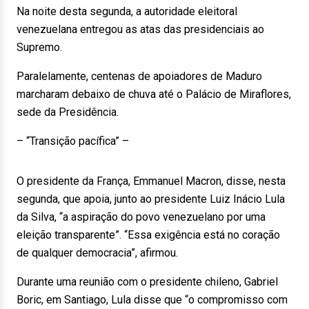
Na noite desta segunda, a autoridade eleitoral
venezuelana entregou as atas das presidenciais ao
Supremo.
Paralelamente, centenas de apoiadores de Maduro
marcharam debaixo de chuva até o Palácio de Miraflores,
sede da Presidência.
– “Transição pacífica” –
O presidente da França, Emmanuel Macron, disse, nesta
segunda, que apoia, junto ao presidente Luiz Inácio Lula
da Silva, “a aspiração do povo venezuelano por uma
eleição transparente”. “Essa exigência está no coração
de qualquer democracia”, afirmou.
Durante uma reunião com o presidente chileno, Gabriel
Boric, em Santiago, Lula disse que “o compromisso com