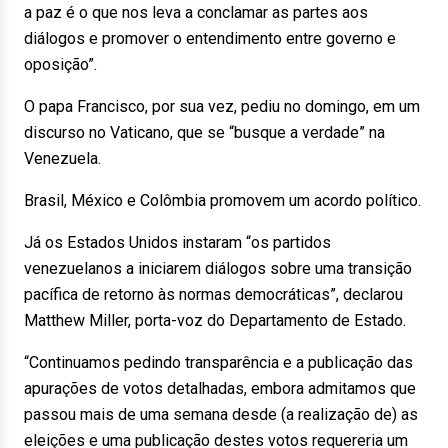
a paz é o que nos leva a conclamar as partes aos
diálogos e promover o entendimento entre governo e
oposição”.
O papa Francisco, por sua vez, pediu no domingo, em um
discurso no Vaticano, que se “busque a verdade” na
Venezuela.
Brasil, México e Colômbia promovem um acordo político.
Já os Estados Unidos instaram “os partidos
venezuelanos a iniciarem diálogos sobre uma transição
pacífica de retorno às normas democráticas”, declarou
Matthew Miller, porta-voz do Departamento de Estado.
“Continuamos pedindo transparência e a publicação das
apurações de votos detalhadas, embora admitamos que
passou mais de uma semana desde (a realização de) as
eleições e uma publicação destes votos requereria um