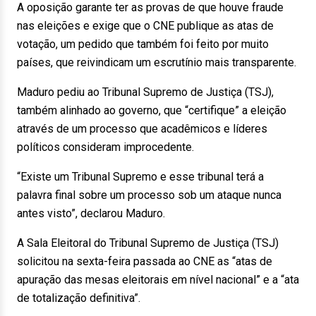
A oposição garante ter as provas de que houve fraude
nas eleições e exige que o CNE publique as atas de
votação, um pedido que também foi feito por muito
países, que reivindicam um escrutínio mais transparente.
Maduro pediu ao Tribunal Supremo de Justiça (TSJ),
também alinhado ao governo, que “certifique” a eleição
através de um processo que acadêmicos e líderes
políticos consideram improcedente.
“Existe um Tribunal Supremo e esse tribunal terá a
palavra final sobre um processo sob um ataque nunca
antes visto”, declarou Maduro.
A Sala Eleitoral do Tribunal Supremo de Justiça (TSJ)
solicitou na sexta-feira passada ao CNE as “atas de
apuração das mesas eleitorais em nível nacional” e a “ata
de totalização definitiva”.