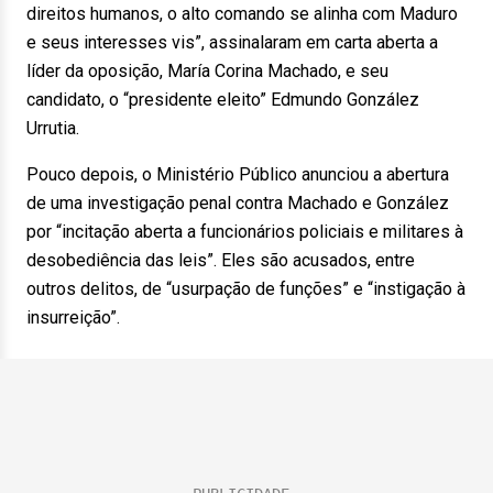
direitos humanos, o alto comando se alinha com Maduro
e seus interesses vis”, assinalaram em carta aberta a
líder da oposição, María Corina Machado, e seu
candidato, o “presidente eleito” Edmundo González
Urrutia.
Pouco depois, o Ministério Público anunciou a abertura
de uma investigação penal contra Machado e González
por “incitação aberta a funcionários policiais e militares à
desobediência das leis”. Eles são acusados, entre
outros delitos, de “usurpação de funções” e “instigação à
insurreição”.