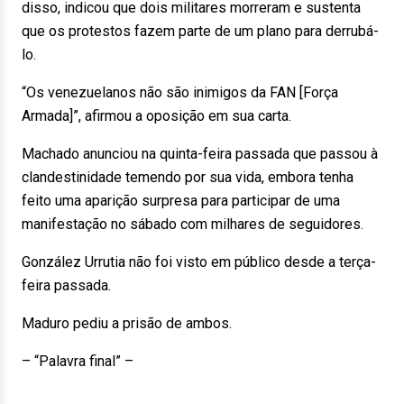
disso, indicou que dois militares morreram e sustenta
que os protestos fazem parte de um plano para derrubá-
lo.
“Os venezuelanos não são inimigos da FAN [Força
Armada]”, afirmou a oposição em sua carta.
Machado anunciou na quinta-feira passada que passou à
clandestinidade temendo por sua vida, embora tenha
feito uma aparição surpresa para participar de uma
manifestação no sábado com milhares de seguidores.
González Urrutia não foi visto em público desde a terça-
feira passada.
Maduro pediu a prisão de ambos.
– “Palavra final” –