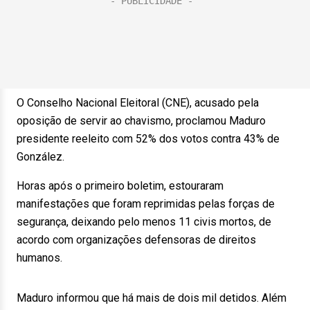
O Conselho Nacional Eleitoral (CNE), acusado pela
oposição de servir ao chavismo, proclamou Maduro
presidente reeleito com 52% dos votos contra 43% de
González.
Horas após o primeiro boletim, estouraram
manifestações que foram reprimidas pelas forças de
segurança, deixando pelo menos 11 civis mortos, de
acordo com organizações defensoras de direitos
humanos.
Maduro informou que há mais de dois mil detidos. Além