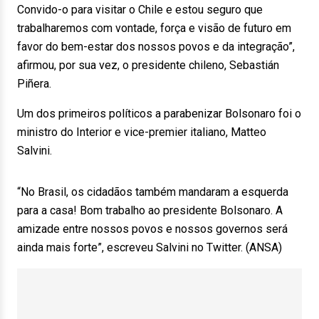
Convido-o para visitar o Chile e estou seguro que
trabalharemos com vontade, força e visão de futuro em
favor do bem-estar dos nossos povos e da integração”,
afirmou, por sua vez, o presidente chileno, Sebastián
Piñera.
Um dos primeiros políticos a parabenizar Bolsonaro foi o
ministro do Interior e vice-premier italiano, Matteo
Salvini.
“No Brasil, os cidadãos também mandaram a esquerda
para a casa! Bom trabalho ao presidente Bolsonaro. A
amizade entre nossos povos e nossos governos será
ainda mais forte”, escreveu Salvini no Twitter. (ANSA)