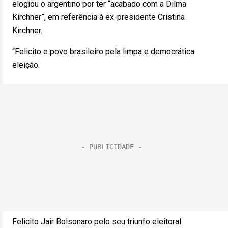
elogiou o argentino por ter “acabado com a Dilma
Kirchner”, em referência à ex-presidente Cristina
Kirchner.
“Felicito o povo brasileiro pela limpa e democrática
eleição.
Felicito Jair Bolsonaro pelo seu triunfo eleitoral.