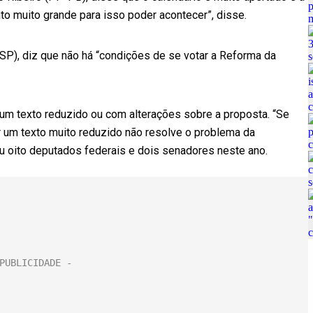
nto muito grande para isso poder acontecer”, disse.
SP), diz que não há “condições de se votar a Reforma da
 um texto reduzido ou com alterações sobre a proposta. “Se
r um texto muito reduzido não resolve o problema da
geu oito deputados federais e dois senadores neste ano.