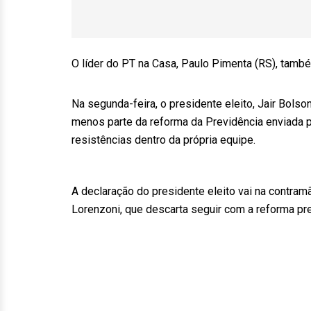
O líder do PT na Casa, Paulo Pimenta (RS), també
Na segunda-feira, o presidente eleito, Jair Bolso
menos parte da reforma da Previdência enviada p
resistências dentro da própria equipe.
A declaração do presidente eleito vai na contramã
Lorenzoni, que descarta seguir com a reforma pre