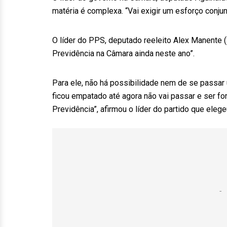
matéria é complexa. “Vai exigir um esforço conju
O líder do PPS, deputado reeleito Alex Manente (
Previdência na Câmara ainda neste ano”.
Para ele, não há possibilidade nem de se passar
ficou empatado até agora não vai passar e ser fo
Previdência”, afirmou o líder do partido que ele