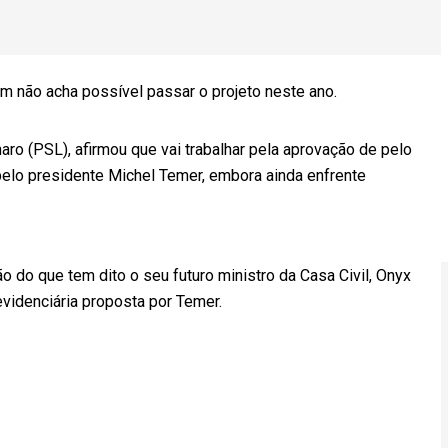
m não acha possível passar o projeto neste ano.
naro (PSL), afirmou que vai trabalhar pela aprovação de pelo
elo presidente Michel Temer, embora ainda enfrente
o do que tem dito o seu futuro ministro da Casa Civil, Onyx
videnciária proposta por Temer.