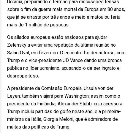
Ucrânia, preparando o terreno para discussões tensas
sobre o fim da guerra mais mortal da Europa em 80 anos,
que já se arrasta por três anos e meio e matou ou feriu
mais de 1 milhão de pessoas.
Os aliados europeus estão ansiosos para ajudar
Zelensky a evitar uma repetição da última reunião no
Salão Oval, em fevereiro. O encontro foi desastroso, com
Trump e o vice-presidente JD Vance dando uma bronca
pública no líder ucraniano, acusando-o de ser ingrato e
desrespeitoso.
A presidente da Comissão Europeia, Ursula von der
Leyen, também viajará para Washington, assim como o
presidente da Finlândia, Alexander Stubb, cujo acesso a
Trump incluiu partidas de golfe neste ano, e a primeira-
ministra da Itália, Giorgia Meloni, que é admiradora de
muitas das políticas de Trump.