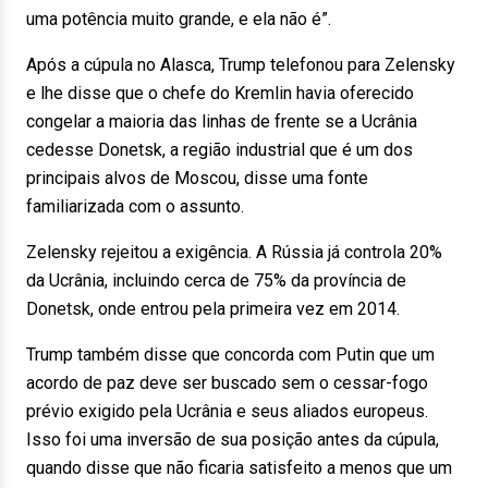
uma potência muito grande, e ela não é”.
Após a cúpula no Alasca, Trump telefonou para Zelensky
e lhe disse que o chefe do Kremlin havia oferecido
congelar a maioria das linhas de frente se a Ucrânia
cedesse Donetsk, a região industrial que é um dos
principais alvos de Moscou, disse uma fonte
familiarizada com o assunto.
Zelensky rejeitou a exigência. A Rússia já controla 20%
da Ucrânia, incluindo cerca de 75% da província de
Donetsk, onde entrou pela primeira vez em 2014.
Trump também disse que concorda com Putin que um
acordo de paz deve ser buscado sem o cessar-fogo
prévio exigido pela Ucrânia e seus aliados europeus.
Isso foi uma inversão de sua posição antes da cúpula,
quando disse que não ficaria satisfeito a menos que um