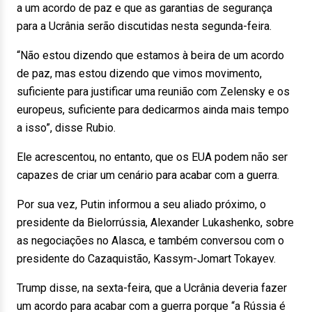
a um acordo de paz e que as garantias de segurança
para a Ucrânia serão discutidas nesta segunda-feira.
“Não estou dizendo que estamos à beira de um acordo
de paz, mas estou dizendo que vimos movimento,
suficiente para justificar uma reunião com Zelensky e os
europeus, suficiente para dedicarmos ainda mais tempo
a isso”, disse Rubio.
Ele acrescentou, no entanto, que os EUA podem não ser
capazes de criar um cenário para acabar com a guerra.
Por sua vez, Putin informou a seu aliado próximo, o
presidente da Bielorrússia, Alexander Lukashenko, sobre
as negociações no Alasca, e também conversou com o
presidente do Cazaquistão, Kassym-Jomart Tokayev.
Trump disse, na sexta-feira, que a Ucrânia deveria fazer
um acordo para acabar com a guerra porque “a Rússia é