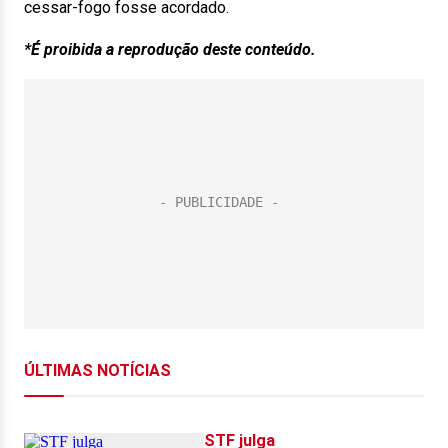
cessar-fogo fosse acordado.
*É proibida a reprodução deste conteúdo.