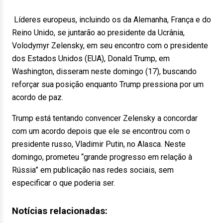
Líderes europeus, incluindo os da Alemanha, França e do
Reino Unido, se juntarão ao presidente da Ucrânia,
Volodymyr Zelensky, em seu encontro com o presidente
dos Estados Unidos (EUA), Donald Trump, em
Washington, disseram neste domingo (17), buscando
reforçar sua posição enquanto Trump pressiona por um
acordo de paz.
Trump está tentando convencer Zelensky a concordar
com um acordo depois que ele se encontrou com o
presidente russo, Vladimir Putin, no Alasca. Neste
domingo, prometeu “grande progresso em relação à
Rússia” em publicação nas redes sociais, sem
especificar o que poderia ser.
Notícias relacionadas: