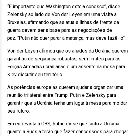
“É importante que Washington esteja conosco”, disse
Zelensky ao lado de Von der Leyen em uma visita a
Bruxelas, afirmando que as atuais linhas de frente da
guerra devem ser a base para as negociações de
paz. “Putin não quer parar a matança, mas deve fazê-lo”.
Von der Leyen afirmou que os aliados da Ucrânia querem
garantias de segurança robustas, sem limites para as
Forças Armadas ucranianas e um assento na mesa para
Kiev discutir seu território.
As potências europeias querem ajudar a organizar uma
reunião trilateral entre Trump, Putin e Zelensky para
garantir que a Ucrânia tenha um lugar à mesa para moldar
seu futuro.
Em entrevista à CBS, Rubio disse que tanto a Ucrânia
quanto a Rússia terão que fazer concessões para chegar