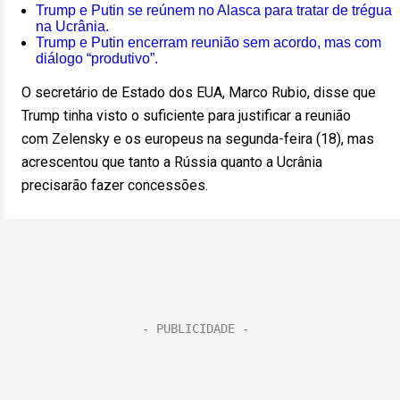
Trump e Putin se reúnem no Alasca para tratar de trégua
na Ucrânia.
Trump e Putin encerram reunião sem acordo, mas com
diálogo “produtivo”.
O secretário de Estado dos EUA, Marco Rubio, disse que
Trump tinha visto o suficiente para justificar a reunião
com Zelensky e os europeus na segunda-feira (18), mas
acrescentou que tanto a Rússia quanto a Ucrânia
precisarão fazer concessões.