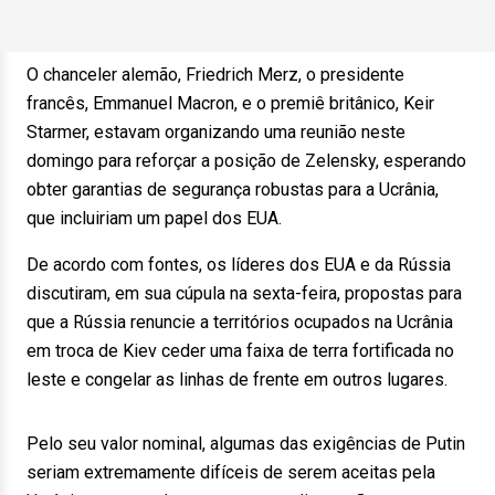
O chanceler alemão, Friedrich Merz, o presidente
francês, Emmanuel Macron, e o premiê britânico, Keir
Starmer, estavam organizando uma reunião neste
domingo para reforçar a posição de Zelensky, esperando
obter garantias de segurança robustas para a Ucrânia,
que incluiriam um papel dos EUA.
De acordo com fontes, os líderes dos EUA e da Rússia
discutiram, em sua cúpula na sexta-feira, propostas para
que a Rússia renuncie a territórios ocupados na Ucrânia
em troca de Kiev ceder uma faixa de terra fortificada no
leste e congelar as linhas de frente em outros lugares.
Pelo seu valor nominal, algumas das exigências de Putin
seriam extremamente difíceis de serem aceitas pela