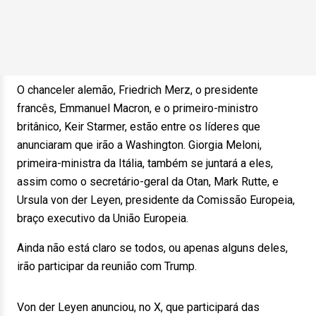
O chanceler alemão, Friedrich Merz, o presidente
francês, Emmanuel Macron, e o primeiro-ministro
britânico, Keir Starmer, estão entre os líderes que
anunciaram que irão a Washington. Giorgia Meloni,
primeira-ministra da Itália, também se juntará a eles,
assim como o secretário-geral da Otan, Mark Rutte, e
Ursula von der Leyen, presidente da Comissão Europeia,
braço executivo da União Europeia.
Ainda não está claro se todos, ou apenas alguns deles,
irão participar da reunião com Trump.
Von der Leyen anunciou, no X, que participará das