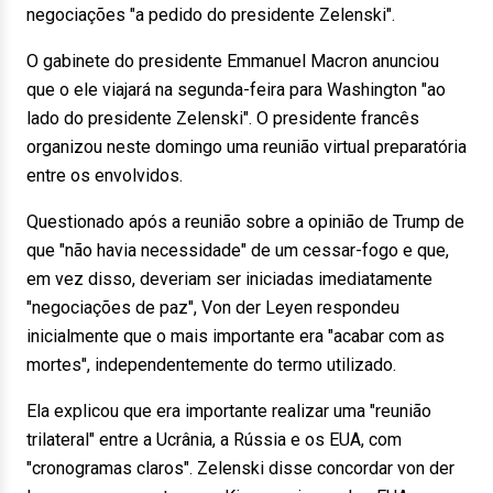
negociações "a pedido do presidente Zelenski".
O gabinete do presidente Emmanuel Macron anunciou
que o ele viajará na segunda-feira para Washington "ao
lado do presidente Zelenski". O presidente francês
organizou neste domingo uma reunião virtual preparatória
entre os envolvidos.
Questionado após a reunião sobre a opinião de Trump de
que "não havia necessidade" de um cessar-fogo e que,
em vez disso, deveriam ser iniciadas imediatamente
"negociações de paz", Von der Leyen respondeu
inicialmente que o mais importante era "acabar com as
mortes", independentemente do termo utilizado.
Ela explicou que era importante realizar uma "reunião
trilateral" entre a Ucrânia, a Rússia e os EUA, com
"cronogramas claros". Zelenski disse concordar von der