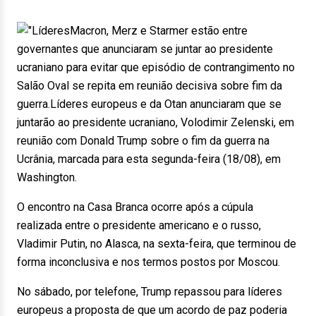
Macron, Merz e Starmer estão entre
governantes que anunciaram se juntar ao presidente
ucraniano para evitar que episódio de contrangimento no
Salão Oval se repita em reunião decisiva sobre fim da
guerra.Líderes europeus e da Otan anunciaram que se
juntarão ao presidente ucraniano, Volodimir Zelenski, em
reunião com Donald Trump sobre o fim da guerra na
Ucrânia, marcada para esta segunda-feira (18/08), em
Washington.
O encontro na Casa Branca ocorre após a cúpula
realizada entre o presidente americano e o russo,
Vladimir Putin, no Alasca, na sexta-feira, que terminou de
forma inconclusiva e nos termos postos por Moscou.
No sábado, por telefone, Trump repassou para líderes
europeus a proposta de que um acordo de paz poderia