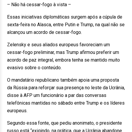
– Não há cessar-fogo à vista –
Essas iniciativas diplomáticas surgem após a cúpula de
sexta-feira no Alasca, entre Putin e Trump, na qual não se
alcançou um acordo de cessar-fogo.
Zelensky e seus aliados europeus favoreciam um
cessar-fogo preliminar, mas Trump afirmou preferir um
acordo de paz integral, embora tenha se mantido muito
evasivo sobre o conteúdo.
O mandatário republicano também apoia uma proposta
da Rússia para reforçar sua presença no leste da Ucrânia,
disse à AFP um funcionário a par das conversas
telefônicas mantidas no sábado entre Trump e os líderes
europeus.
Segundo essa fonte, que pediu anonimato, o presidente
russo está “exigindo, na prática, que a Ucrânia abandone