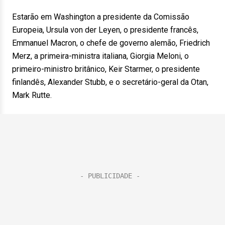
Estarão em Washington a presidente da Comissão
Europeia, Ursula von der Leyen, o presidente francês,
Emmanuel Macron, o chefe de governo alemão, Friedrich
Merz, a primeira-ministra italiana, Giorgia Meloni, o
primeiro-ministro britânico, Keir Starmer, o presidente
finlandês, Alexander Stubb, e o secretário-geral da Otan,
Mark Rutte.