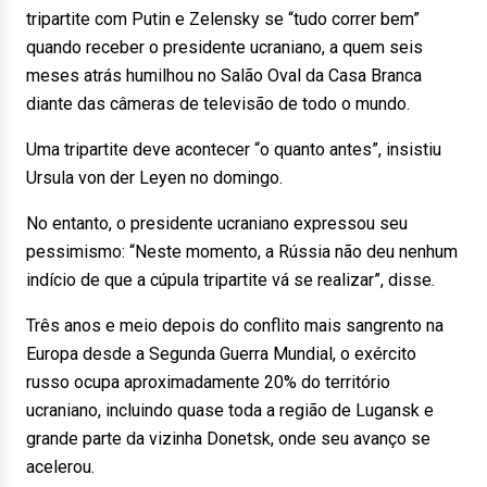
tripartite com Putin e Zelensky se “tudo correr bem”
quando receber o presidente ucraniano, a quem seis
meses atrás humilhou no Salão Oval da Casa Branca
diante das câmeras de televisão de todo o mundo.
Uma tripartite deve acontecer “o quanto antes”, insistiu
Ursula von der Leyen no domingo.
No entanto, o presidente ucraniano expressou seu
pessimismo: “Neste momento, a Rússia não deu nenhum
indício de que a cúpula tripartite vá se realizar”, disse.
Três anos e meio depois do conflito mais sangrento na
Europa desde a Segunda Guerra Mundial, o exército
russo ocupa aproximadamente 20% do território
ucraniano, incluindo quase toda a região de Lugansk e
grande parte da vizinha Donetsk, onde seu avanço se
acelerou.