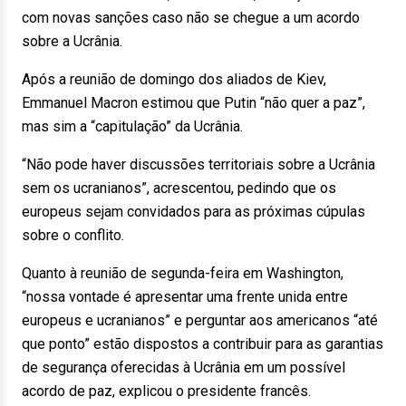
com novas sanções caso não se chegue a um acordo
sobre a Ucrânia.
Após a reunião de domingo dos aliados de Kiev,
Emmanuel Macron estimou que Putin “não quer a paz”,
mas sim a “capitulação” da Ucrânia.
“Não pode haver discussões territoriais sobre a Ucrânia
sem os ucranianos”, acrescentou, pedindo que os
europeus sejam convidados para as próximas cúpulas
sobre o conflito.
Quanto à reunião de segunda-feira em Washington,
“nossa vontade é apresentar uma frente unida entre
europeus e ucranianos” e perguntar aos americanos “até
que ponto” estão dispostos a contribuir para as garantias
de segurança oferecidas à Ucrânia em um possível
acordo de paz, explicou o presidente francês.