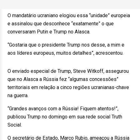
O mandatário ucraniano elogiou essa “unidade” europeia
e assinalou que desconhece “exatamente” o que
conversaram Putin e Trump no Alasca.
“Gostaria que o presidente Trump nos desse, a mim e
aos líderes europeus, muitos detalhes”, acrescentou.
O enviado especial de Trump, Steve Witkoff, assegurou
que no Alasca a Rússia fez “algumas concessões”
territoriais em relação a cinco regiões ucranianas-chave
na guerra.
“Grandes avanços com a Rússia! Fiquem atentos!”,
publicou Trump no domingo em sua rede social Truth
Social.
O secretário de Estado, Marco Rubio, ameaçou a Rússia