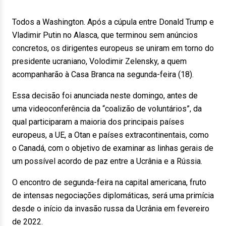
Todos a Washington. Após a cúpula entre Donald Trump e
Vladimir Putin no Alasca, que terminou sem anúncios
concretos, os dirigentes europeus se uniram em torno do
presidente ucraniano, Volodimir Zelensky, a quem
acompanharão à Casa Branca na segunda-feira (18).
Essa decisão foi anunciada neste domingo, antes de
uma videoconferência da “coalizão de voluntários”, da
qual participaram a maioria dos principais países
europeus, a UE, a Otan e países extracontinentais, como
o Canadá, com o objetivo de examinar as linhas gerais de
um possível acordo de paz entre a Ucrânia e a Rússia.
O encontro de segunda-feira na capital americana, fruto
de intensas negociações diplomáticas, será uma primícia
desde o início da invasão russa da Ucrânia em fevereiro
de 2022.