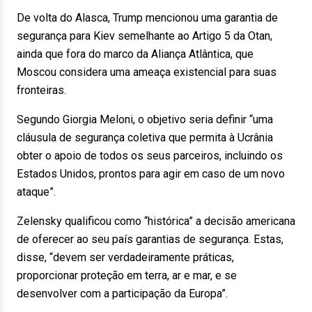
De volta do Alasca, Trump mencionou uma garantia de
segurança para Kiev semelhante ao Artigo 5 da Otan,
ainda que fora do marco da Aliança Atlântica, que
Moscou considera uma ameaça existencial para suas
fronteiras.
Segundo Giorgia Meloni, o objetivo seria definir “uma
cláusula de segurança coletiva que permita à Ucrânia
obter o apoio de todos os seus parceiros, incluindo os
Estados Unidos, prontos para agir em caso de um novo
ataque”.
Zelensky qualificou como “histórica” a decisão americana
de oferecer ao seu país garantias de segurança. Estas,
disse, “devem ser verdadeiramente práticas,
proporcionar proteção em terra, ar e mar, e se
desenvolver com a participação da Europa”.