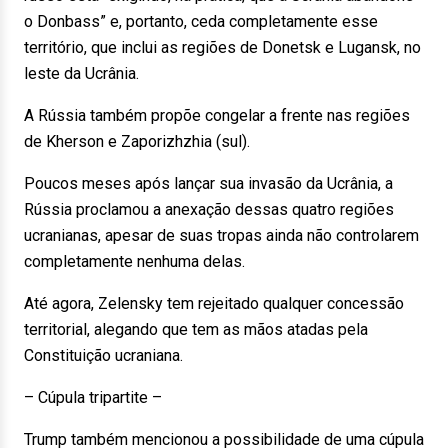
o Donbass” e, portanto, ceda completamente esse
território, que inclui as regiões de Donetsk e Lugansk, no
leste da Ucrânia.
A Rússia também propõe congelar a frente nas regiões
de Kherson e Zaporizhzhia (sul).
Poucos meses após lançar sua invasão da Ucrânia, a
Rússia proclamou a anexação dessas quatro regiões
ucranianas, apesar de suas tropas ainda não controlarem
completamente nenhuma delas.
Até agora, Zelensky tem rejeitado qualquer concessão
territorial, alegando que tem as mãos atadas pela
Constituição ucraniana.
– Cúpula tripartite –
Trump também mencionou a possibilidade de uma cúpula