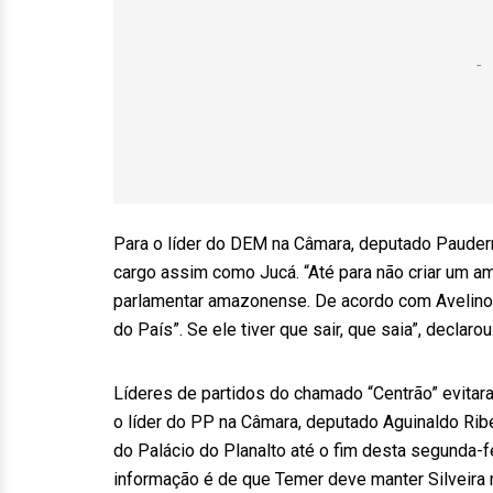
Para o líder do DEM na Câmara, deputado Paudern
cargo assim como Jucá. “Até para não criar um am
parlamentar amazonense. De acordo com Avelino,
do País”. Se ele tiver que sair, que saia”, declarou
Líderes de partidos do chamado “Centrão” evitara
o líder do PP na Câmara, deputado Aguinaldo Rib
do Palácio do Planalto até o fim desta segunda-fe
informação é de que Temer deve manter Silveira 