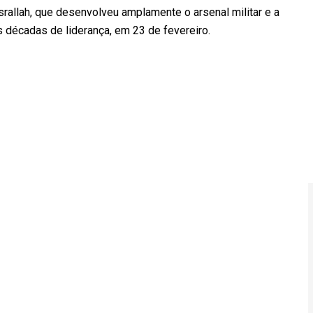
srallah, que desenvolveu amplamente o arsenal militar e a
s décadas de liderança, em 23 de fevereiro.