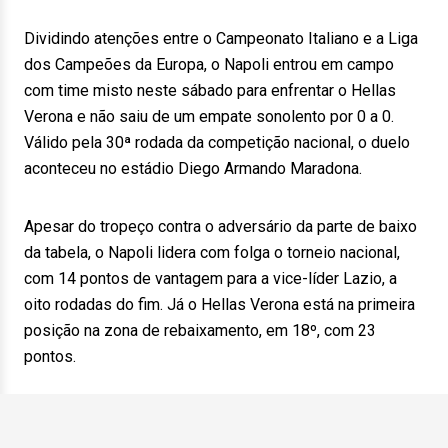
Dividindo atenções entre o Campeonato Italiano e a Liga
dos Campeões da Europa, o Napoli entrou em campo
com time misto neste sábado para enfrentar o Hellas
Verona e não saiu de um empate sonolento por 0 a 0.
Válido pela 30ª rodada da competição nacional, o duelo
aconteceu no estádio Diego Armando Maradona.
Apesar do tropeço contra o adversário da parte de baixo
da tabela, o Napoli lidera com folga o torneio nacional,
com 14 pontos de vantagem para a vice-líder Lazio, a
oito rodadas do fim. Já o Hellas Verona está na primeira
posição na zona de rebaixamento, em 18º, com 23
pontos.