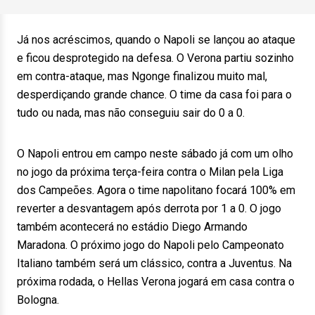
Já nos acréscimos, quando o Napoli se lançou ao ataque
e ficou desprotegido na defesa. O Verona partiu sozinho
em contra-ataque, mas Ngonge finalizou muito mal,
desperdiçando grande chance. O time da casa foi para o
tudo ou nada, mas não conseguiu sair do 0 a 0.
O Napoli entrou em campo neste sábado já com um olho
no jogo da próxima terça-feira contra o Milan pela Liga
dos Campeões. Agora o time napolitano focará 100% em
reverter a desvantagem após derrota por 1 a 0. O jogo
também acontecerá no estádio Diego Armando
Maradona. O próximo jogo do Napoli pelo Campeonato
Italiano também será um clássico, contra a Juventus. Na
próxima rodada, o Hellas Verona jogará em casa contra o
Bologna.