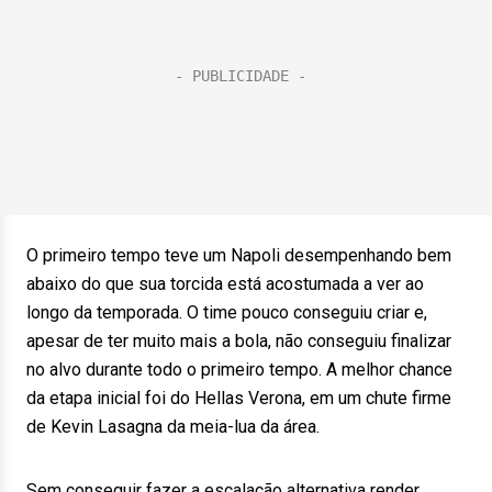
O primeiro tempo teve um Napoli desempenhando bem
abaixo do que sua torcida está acostumada a ver ao
longo da temporada. O time pouco conseguiu criar e,
apesar de ter muito mais a bola, não conseguiu finalizar
no alvo durante todo o primeiro tempo. A melhor chance
da etapa inicial foi do Hellas Verona, em um chute firme
de Kevin Lasagna da meia-lua da área.
Sem conseguir fazer a escalação alternativa render,