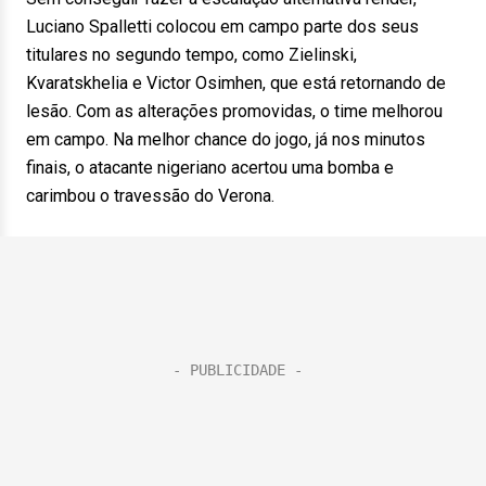
Luciano Spalletti colocou em campo parte dos seus
titulares no segundo tempo, como Zielinski,
Kvaratskhelia e Victor Osimhen, que está retornando de
lesão. Com as alterações promovidas, o time melhorou
em campo. Na melhor chance do jogo, já nos minutos
finais, o atacante nigeriano acertou uma bomba e
carimbou o travessão do Verona.