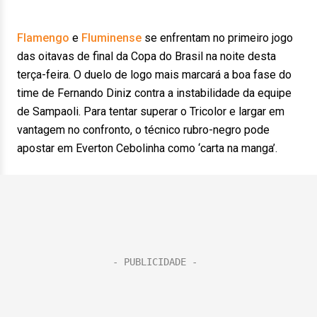
Flamengo
e
Fluminense
se enfrentam no primeiro jogo
das oitavas de final da Copa do Brasil na noite desta
terça-feira. O duelo de logo mais marcará a boa fase do
time de Fernando Diniz contra a instabilidade da equipe
de Sampaoli. Para tentar superar o Tricolor e largar em
vantagem no confronto, o técnico rubro-negro pode
apostar em Everton Cebolinha como ‘carta na manga’.