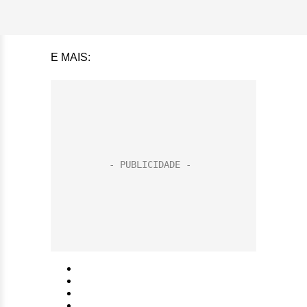
E MAIS: