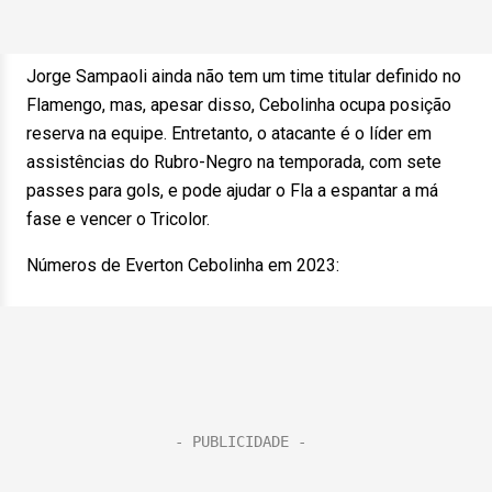
Jorge Sampaoli ainda não tem um time titular definido no
Flamengo, mas, apesar disso, Cebolinha ocupa posição
reserva na equipe. Entretanto, o atacante é o líder em
assistências do Rubro-Negro na temporada, com sete
passes para gols, e pode ajudar o Fla a espantar a má
fase e vencer o Tricolor.
Números de Everton Cebolinha em 2023: