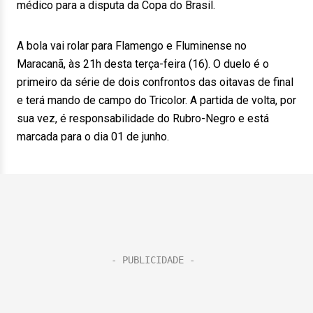
médico para a disputa da Copa do Brasil.
A bola vai rolar para Flamengo e Fluminense no
Maracanã, às 21h desta terça-feira (16). O duelo é o
primeiro da série de dois confrontos das oitavas de final
e terá mando de campo do Tricolor. A partida de volta, por
sua vez, é responsabilidade do Rubro-Negro e está
marcada para o dia 01 de junho.