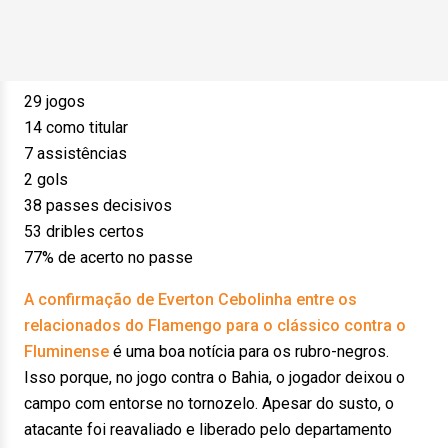
29 jogos
14 como titular
7 assistências
2 gols
38 passes decisivos
53 dribles certos
77% de acerto no passe
A confirmação de Everton Cebolinha entre os
relacionados do Flamengo para o clássico contra o
Fluminense
é uma boa notícia para os rubro-negros.
Isso porque, no jogo contra o Bahia, o jogador deixou o
campo com entorse no tornozelo. Apesar do susto, o
atacante foi reavaliado e liberado pelo departamento