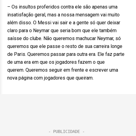
– Os insultos proferidos contra ele são apenas uma
insatisfação geral, mas a nossa mensagem vai muito
além disso. O Messi vai sair e a gente só quer deixar
claro para o Neymar que seria bom que ele também
saísse do clube. Não queremos machucar Neymar, só
queremos que ele passe o resto de sua carreira longe
de Paris. Queremos passar para outra era. Ele faz parte
de uma era em que os jogadores fazem o que
querem. Queremos seguir em frente e escrever uma
nova página com jogadores que queiram.