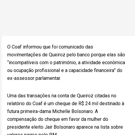
O Coaf informou que foi comunicado das
movimentações de Queiroz pelo banco porque elas são
“incompatíveis com o patrimônio, a atividade econômica
ou ocupação profissional e a capacidade financeira” do
ex-assessor parlamentar.
Uma das transações na conta de Queiroz citadas no
relatório do Coaf é um cheque de R$ 24 mil destinado à
futura primeira-dama Michelle Bolsonaro. A
compensação do cheque em favor da mulher do
presidente eleito Jair Bolsonaro aparece na lista sobre
valores pagos pelo PM.