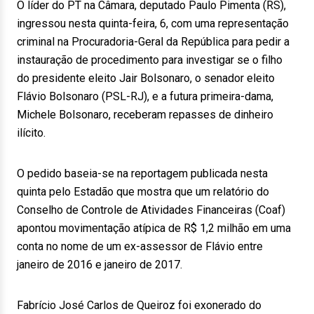
O líder do PT na Câmara, deputado Paulo Pimenta (RS),
ingressou nesta quinta-feira, 6, com uma representação
criminal na Procuradoria-Geral da República para pedir a
instauração de procedimento para investigar se o filho
do presidente eleito Jair Bolsonaro, o senador eleito
Flávio Bolsonaro (PSL-RJ), e a futura primeira-dama,
Michele Bolsonaro, receberam repasses de dinheiro
ilícito.
O pedido baseia-se na reportagem publicada nesta
quinta pelo Estadão que mostra que um relatório do
Conselho de Controle de Atividades Financeiras (Coaf)
apontou movimentação atípica de R$ 1,2 milhão em uma
conta no nome de um ex-assessor de Flávio entre
janeiro de 2016 e janeiro de 2017.
Fabrício José Carlos de Queiroz foi exonerado do