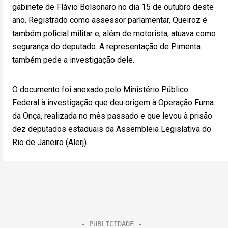
gabinete de Flávio Bolsonaro no dia 15 de outubro deste
ano. Registrado como assessor parlamentar, Queiroz é
também policial militar e, além de motorista, atuava como
segurança do deputado. A representação de Pimenta
também pede a investigação dele.
O documento foi anexado pelo Ministério Público
Federal à investigação que deu origem à Operação Furna
da Onça, realizada no mês passado e que levou à prisão
dez deputados estaduais da Assembleia Legislativa do
Rio de Janeiro (Alerj).