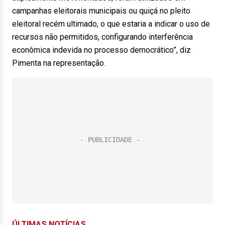
campanhas eleitorais municipais ou quiçá no pleito
eleitoral recém ultimado, o que estaria a indicar o uso de
recursos não permitidos, configurando interferência
econômica indevida no processo democrático”, diz
Pimenta na representação.