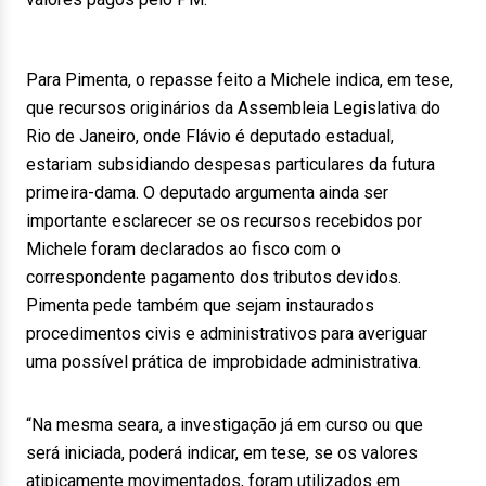
Para Pimenta, o repasse feito a Michele indica, em tese,
que recursos originários da Assembleia Legislativa do
Rio de Janeiro, onde Flávio é deputado estadual,
estariam subsidiando despesas particulares da futura
primeira-dama. O deputado argumenta ainda ser
importante esclarecer se os recursos recebidos por
Michele foram declarados ao fisco com o
correspondente pagamento dos tributos devidos.
Pimenta pede também que sejam instaurados
procedimentos civis e administrativos para averiguar
uma possível prática de improbidade administrativa.
“Na mesma seara, a investigação já em curso ou que
será iniciada, poderá indicar, em tese, se os valores
atipicamente movimentados, foram utilizados em