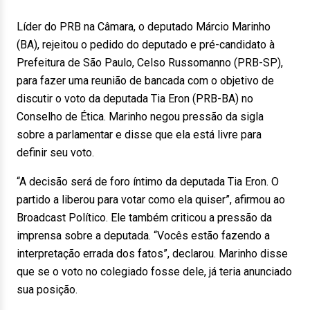
Líder do PRB na Câmara, o deputado Márcio Marinho
(BA), rejeitou o pedido do deputado e pré-candidato à
Prefeitura de São Paulo, Celso Russomanno (PRB-SP),
para fazer uma reunião de bancada com o objetivo de
discutir o voto da deputada Tia Eron (PRB-BA) no
Conselho de Ética. Marinho negou pressão da sigla
sobre a parlamentar e disse que ela está livre para
definir seu voto.
“A decisão será de foro íntimo da deputada Tia Eron. O
partido a liberou para votar como ela quiser”, afirmou ao
Broadcast Político. Ele também criticou a pressão da
imprensa sobre a deputada. “Vocês estão fazendo a
interpretação errada dos fatos”, declarou. Marinho disse
que se o voto no colegiado fosse dele, já teria anunciado
sua posição.