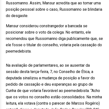
Russomanno. Assim, Mansur acredita que ao tomar uma
posição pessoal sobre o caso, Russomanno se blindaria
do desgaste.
Mansur considerou constrangedor a bancada se
posicionar sobre o voto da colega. No entanto, ele
recomendou que Russomanno diga publicamente que, se
ele fosse o titular do conselho, votaria pela cassação do
peemedebista.
Na avaliação de parlamentares, ao se ausentar da
sessão desta terça-feira, 7, no Conselho de Ética, a
deputada sinalizou a mudança de posição a favor do
pedido de cassação e deu esperanças ao grupo de
Cunha de que votaria favorável ao peemedebista. “Acho
que os votos no conselho estão consolidados. Na minha
leitura, ela votava (contra o parecer de Marcos Rogério)