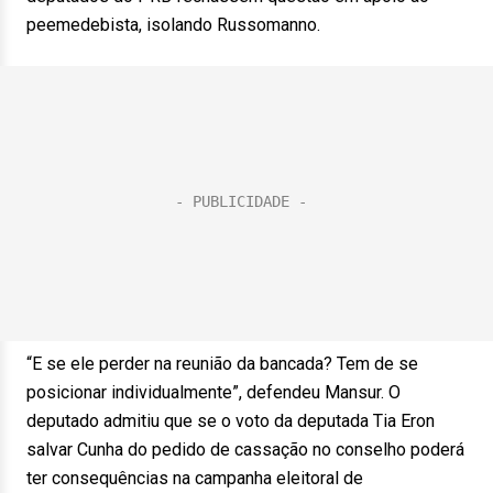
peemedebista, isolando Russomanno.
“E se ele perder na reunião da bancada? Tem de se
posicionar individualmente”, defendeu Mansur. O
deputado admitiu que se o voto da deputada Tia Eron
salvar Cunha do pedido de cassação no conselho poderá
ter consequências na campanha eleitoral de