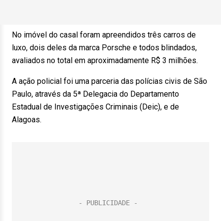
No imóvel do casal foram apreendidos três carros de
luxo, dois deles da marca Porsche e todos blindados,
avaliados no total em aproximadamente R$ 3 milhões.
A ação policial foi uma parceria das polícias civis de São
Paulo, através da 5ª Delegacia do Departamento
Estadual de Investigações Criminais (Deic), e de
Alagoas.