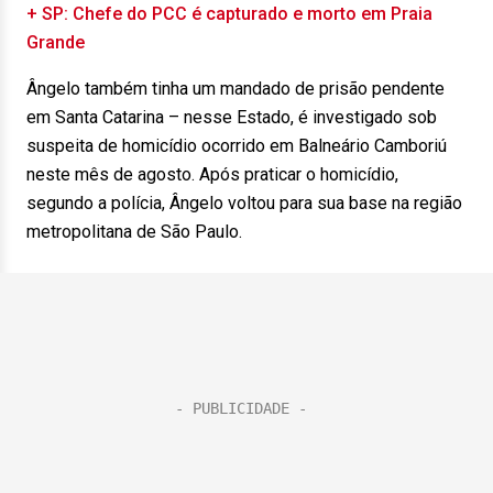
+ SP: Chefe do PCC é capturado e morto em Praia
Grande
Ângelo também tinha um mandado de prisão pendente
em Santa Catarina – nesse Estado, é investigado sob
suspeita de homicídio ocorrido em Balneário Camboriú
neste mês de agosto. Após praticar o homicídio,
segundo a polícia, Ângelo voltou para sua base na região
metropolitana de São Paulo.