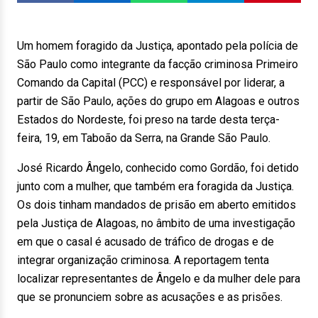
Um homem foragido da Justiça, apontado pela polícia de
São Paulo como integrante da facção criminosa Primeiro
Comando da Capital (PCC) e responsável por liderar, a
partir de São Paulo, ações do grupo em Alagoas e outros
Estados do Nordeste, foi preso na tarde desta terça-
feira, 19, em Taboão da Serra, na Grande São Paulo.
José Ricardo Ângelo, conhecido como Gordão, foi detido
junto com a mulher, que também era foragida da Justiça.
Os dois tinham mandados de prisão em aberto emitidos
pela Justiça de Alagoas, no âmbito de uma investigação
em que o casal é acusado de tráfico de drogas e de
integrar organização criminosa. A reportagem tenta
localizar representantes de Ângelo e da mulher dele para
que se pronunciem sobre as acusações e as prisões.