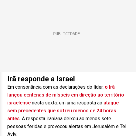
Irã responde a Israel
Em consonância com as declarações do líder,
o Irã
lançou centenas de mísseis em direção ao território
israelense
nesta sexta, em uma resposta ao
ataque
sem precedentes que sofreu menos de 24 horas
antes
. A resposta iraniana deixou ao menos sete
pessoas feridas e provocou alertas em Jerusalém e Tel
Aviv.