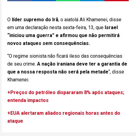
O
líder supremo do Irã
, o aiatolá Ali Khamenei, disse
em uma declaração nesta sexta-feira, 13, que
Israel
“iniciou uma guerra” e afirmou que não permitirá
novos ataques sem consequências.
“O regime sionista não ficará ileso das consequências
de seu crime.
A nação iraniana deve ter a garantia de
que a nossa resposta não será pela metade
“, disse
Khamenei.
+Preços do petróleo dispararam 8% após ataques;
entenda impactos
+EUA alertaram aliados regionais horas antes do
ataque