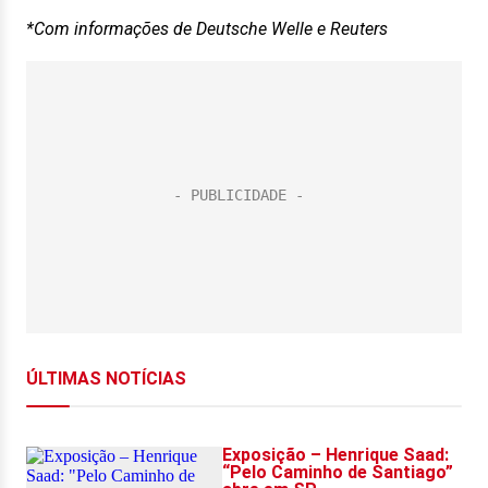
*Com informações de Deutsche Welle e Reuters