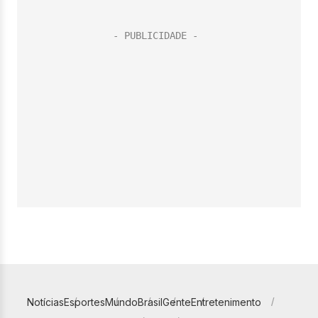
Notícias
Esportes
Mundo
Brasil
Gente
Entretenimento