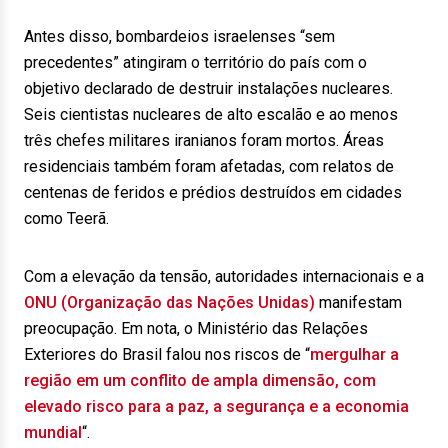
Antes disso, bombardeios israelenses “sem
precedentes” atingiram o território do país com o
objetivo declarado de destruir instalações nucleares.
Seis cientistas nucleares de alto escalão e ao menos
três chefes militares iranianos foram mortos. Áreas
residenciais também foram afetadas, com relatos de
centenas de feridos e prédios destruídos em cidades
como Teerã.
Com a elevação da tensão, autoridades internacionais e a
ONU (Organização das Nações Unidas)
manifestam
preocupação. Em nota, o Ministério das Relações
Exteriores do Brasil falou nos riscos de “
mergulhar a
região em um conflito de ampla dimensão, com
elevado risco para a paz, a segurança e a economia
mundial
“.