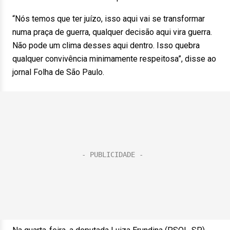
“Nós temos que ter juízo, isso aqui vai se transformar
numa praça de guerra, qualquer decisão aqui vira guerra.
Não pode um clima desses aqui dentro. Isso quebra
qualquer convivência minimamente respeitosa”, disse ao
jornal Folha de São Paulo.