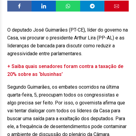
O deputado José Guimarães (PT-CE), líder do governo na
Casa, vai procurar o presidente Arthur Lira (PP-AL) e as
lideranças de bancada para discutir como reduzir a
agressividade entre parlamentares.
+ Saiba quais senadores foram contra a taxação de
20% sobre as ‘blusinhas’
Segundo Guimarães, os embates ocorridos na última
quarta-feira, 5, preocupam todos os congressistas e
algo precisa ser feito. Por isso, o governista afirma que
vai tentar dialogar com todos os líderes da Casa para
buscar uma saída para a exaltação dos deputados. Para
ele, a frequência de desentendimentos pode contaminar
o ambiente de discussão do plenário da Câmara.