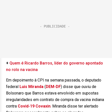
+
Quem é Ricardo Barros, líder do governo apontado
no rolo na vacina
Em depoimento à CPI na semana passada, o deputado
federal
Luis Miranda
(
DEM-DF
) disse que ouviu de
Bolsonaro que Barros estava envolvido em supostas
irregularidades em contrato de compra da vacina indiana
contra
Covid-19
Covaxin
. Miranda disse ter alertado