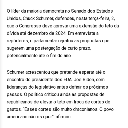
O líder da maioria democrata no Senado dos Estados
Unidos, Chuck Schumer, defendeu, nesta terça-feira, 2,
que o Congresso deve aprovar uma extensão do teto da
dívida até dezembro de 2024. Em entrevista a
repórteres, o parlamentar rejeitou as propostas que
sugerem uma postergação de curto prazo,
potencialmente até o fim do ano.
Schumer acrescentou que pretende esperar até o
encontro do presidente dos EUA, Joe Biden, com
lideranças do legislativo antes definir os próximos
passos. O político criticou ainda as propostas de
republicanos de elevar o teto em troca de cortes de
gastos. “Esses cortes são muito draconianos. O povo
americano não os quer”, afirmou.