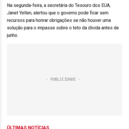
Na segunda-feira, a secretária do Tesouro dos EUA,
Janet Yellen, alertou que o governo pode ficar sem
recursos para honrar obrigações se não houver uma
solução para o impasse sobre o teto da dívida antes de
junho.