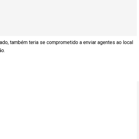
ado, também teria se comprometido a enviar agentes ao local
ão.