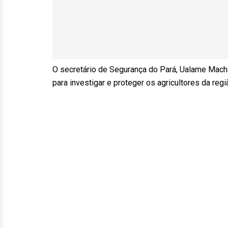
O secretário de Segurança do Pará, Ualame Mach
para investigar e proteger os agricultores da regi