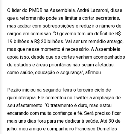
O líder do PMDB na Assembleia, André Lazaroni, disse
que a reforma não pode se limitar a cortar secretarias,
mas acabar com sobreposições e reduzir o número de
cargos em comissão. “O governo tem um déficit de R$
19 bilhões a R$ 20 bilhões. Vai ser um remédio amargo,
mas que nesse momento é necessário. A Assembleia
apoia isso, desde que os cortes venham acompanhados
de estudos e áreas prioritárias não sejam afetadas,
como saúde, educação e segurança”, afirmou.
Pezão iniciou na segunda-feira o terceiro ciclo de
quimioterapia. Ele comentou no Twitter a ampliação de
seu afastamento. “O tratamento é duro, mas estou
encarando com muita confiança e fé. Será preciso ficar
mais uns dias fora para me dedicar à saúde. Até 30 de
julho, meu amigo e companheiro Francisco Dornelles