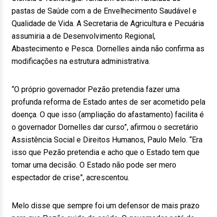
pastas de Saúde com a de Envelhecimento Saudável e
Qualidade de Vida. A Secretaria de Agricultura e Pecuária
assumiria a de Desenvolvimento Regional,
Abastecimento e Pesca. Dornelles ainda não confirma as
modificações na estrutura administrativa.
“O próprio governador Pezão pretendia fazer uma
profunda reforma de Estado antes de ser acometido pela
doença. O que isso (ampliação do afastamento) facilita é
o governador Dornelles dar curso”, afirmou o secretário
Assistência Social e Direitos Humanos, Paulo Melo. “Era
isso que Pezão pretendia e acho que o Estado tem que
tomar uma decisão. O Estado não pode ser mero
espectador de crise”, acrescentou.
Melo disse que sempre foi um defensor de mais prazo