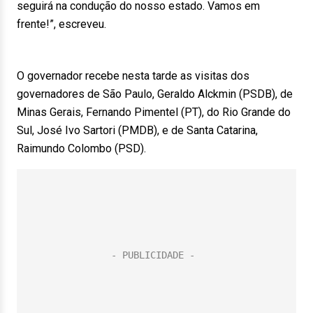
seguirá na condução do nosso estado. Vamos em
frente!”, escreveu.
O governador recebe nesta tarde as visitas dos
governadores de São Paulo, Geraldo Alckmin (PSDB), de
Minas Gerais, Fernando Pimentel (PT), do Rio Grande do
Sul, José Ivo Sartori (PMDB), e de Santa Catarina,
Raimundo Colombo (PSD).