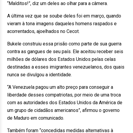
“Malditos!”, diz um deles ao olhar para a câmera.
A última vez que se soube deles foi em março, quando
vieram à tona imagens daqueles homens raspados e
acorrentados, ajoelhados no Cecot.
Bukele construiu essa prisão como parte de sua guerra
contra as gangues de seu país. Ele aceitou receber seis
milhões de dólares dos Estados Unidos pelas celas
destinadas a esses imigrantes venezuelanos, dos quais
nunca se divulgou a identidade.
“A Venezuela pagou um alto preço para conseguir a
liberdade desses compatriotas, por meio de uma troca
com as autoridades dos Estados Unidos da América de
um grupo de cidadãos americanos”, afirmou o governo
de Maduro em comunicado.
Também foram “concedidas medidas alternativas à