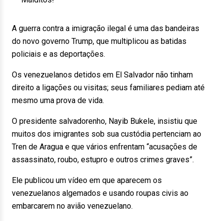
A guerra contra a imigração ilegal é uma das bandeiras
do novo governo Trump, que multiplicou as batidas
policiais e as deportações.
Os venezuelanos detidos em El Salvador não tinham
direito a ligações ou visitas; seus familiares pediam até
mesmo uma prova de vida.
O presidente salvadorenho, Nayib Bukele, insistiu que
muitos dos imigrantes sob sua custódia pertenciam ao
Tren de Aragua e que vários enfrentam “acusações de
assassinato, roubo, estupro e outros crimes graves”.
Ele publicou um vídeo em que aparecem os
venezuelanos algemados e usando roupas civis ao
embarcarem no avião venezuelano.