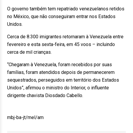
O governo também tem repatriado venezuelanos retidos
no México, que não conseguiram entrar nos Estados
Unidos.
Cerca de 8.300 imigrantes retornaram à Venezuela entre
fevereiro e esta sexta-feira, em 45 voos – incluindo
cerca de mil crianças.
“Chegaram à Venezuela, foram recebidos por suas
famílias, foram atendidos depois de permanecerem
sequestrados, perseguidos em território dos Estados
Unidos”, afirmou o ministro do Interior, o influente
dirigente chavista Diosdado Cabello.
mbj-ba-jt/mel/am