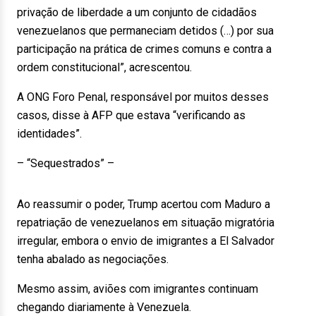
privação de liberdade a um conjunto de cidadãos
venezuelanos que permaneciam detidos (…) por sua
participação na prática de crimes comuns e contra a
ordem constitucional”, acrescentou.
A ONG Foro Penal, responsável por muitos desses
casos, disse à AFP que estava “verificando as
identidades”.
– “Sequestrados” –
Ao reassumir o poder, Trump acertou com Maduro a
repatriação de venezuelanos em situação migratória
irregular, embora o envio de imigrantes a El Salvador
tenha abalado as negociações.
Mesmo assim, aviões com imigrantes continuam
chegando diariamente à Venezuela.