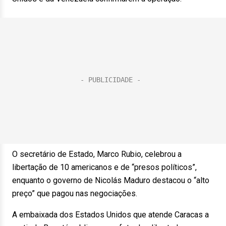
O secretário de Estado, Marco Rubio, celebrou a
libertação de 10 americanos e de “presos políticos”,
enquanto o governo de Nicolás Maduro destacou o “alto
preço” que pagou nas negociações.
A embaixada dos Estados Unidos que atende Caracas a