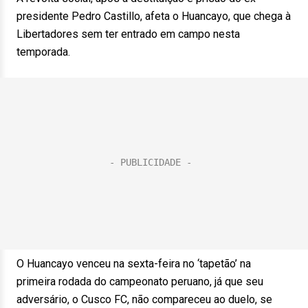
presidente Pedro Castillo, afeta o Huancayo, que chega à
Libertadores sem ter entrado em campo nesta
temporada.
O Huancayo venceu na sexta-feira no ‘tapetão’ na
primeira rodada do campeonato peruano, já que seu
adversário, o Cusco FC, não compareceu ao duelo, se