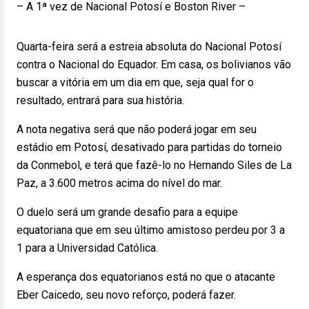
– A 1ª vez de Nacional Potosí e Boston River –
Quarta-feira será a estreia absoluta do Nacional Potosí
contra o Nacional do Equador. Em casa, os bolivianos vão
buscar a vitória em um dia em que, seja qual for o
resultado, entrará para sua história.
A nota negativa será que não poderá jogar em seu
estádio em Potosí, desativado para partidas do torneio
da Conmebol, e terá que fazê-lo no Hernando Siles de La
Paz, a 3.600 metros acima do nível do mar.
O duelo será um grande desafio para a equipe
equatoriana que em seu último amistoso perdeu por 3 a
1 para a Universidad Católica.
A esperança dos equatorianos está no que o atacante
Eber Caicedo, seu novo reforço, poderá fazer.