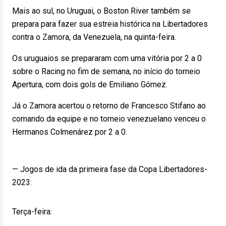
Mais ao sul, no Uruguai, o Boston River também se
prepara para fazer sua estreia histórica na Libertadores
contra o Zamora, da Venezuela, na quinta-feira.
Os uruguaios se prepararam com uma vitória por 2 a 0
sobre o Racing no fim de semana, no início do torneio
Apertura, com dois gols de Emiliano Gómez.
Já o Zamora acertou o retorno de Francesco Stifano ao
comando da equipe e no torneio venezuelano venceu o
Hermanos Colmenárez por 2 a 0.
— Jogos de ida da primeira fase da Copa Libertadores-
2023:
Terça-feira: