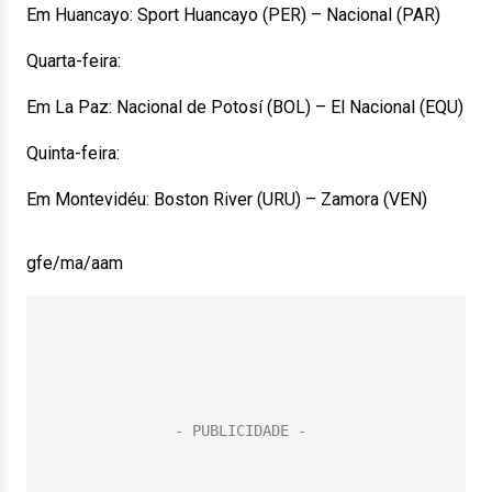
Em Huancayo: Sport Huancayo (PER) – Nacional (PAR)
Quarta-feira:
Em La Paz: Nacional de Potosí (BOL) – El Nacional (EQU)
Quinta-feira:
Em Montevidéu: Boston River (URU) – Zamora (VEN)
gfe/ma/aam