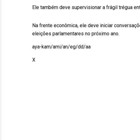
Ele também deve supervisionar a frágil trégua ent
Na frente econômica, ele deve iniciar conversaçõ
eleições parlamentares no próximo ano.
aya-kam/ami/an/eg/dd/aa
X