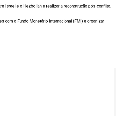
re Israel e o Hezbollah e realizar a reconstrução pós-conflito.
es com o Fundo Monetário Internacional (FMI) e organizar