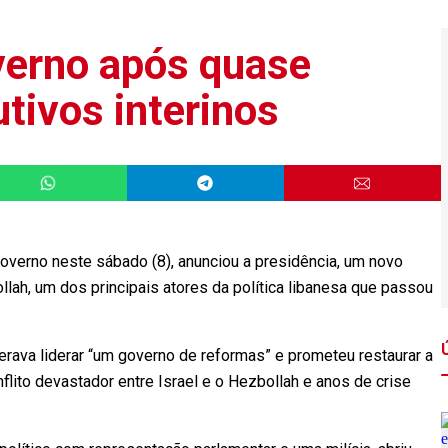
verno após quase
tivos interinos
verno neste sábado (8), anunciou a presidência, um novo
lah, um dos principais atores da política libanesa que passou
erava liderar “um governo de reformas” e prometeu restaurar a
flito devastador entre Israel e o Hezbollah e anos de crise