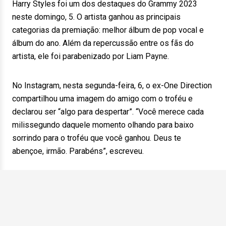
Harry Styles foi um dos destaques do Grammy 2023
neste domingo, 5. O artista ganhou as principais
categorias da premiação: melhor álbum de pop vocal e
álbum do ano. Além da repercussão entre os fãs do
artista, ele foi parabenizado por Liam Payne.
No Instagram, nesta segunda-feira, 6, o ex-One Direction
compartilhou uma imagem do amigo com o troféu e
declarou ser “algo para despertar”. “Você merece cada
milissegundo daquele momento olhando para baixo
sorrindo para o troféu que você ganhou. Deus te
abençoe, irmão. Parabéns”, escreveu.