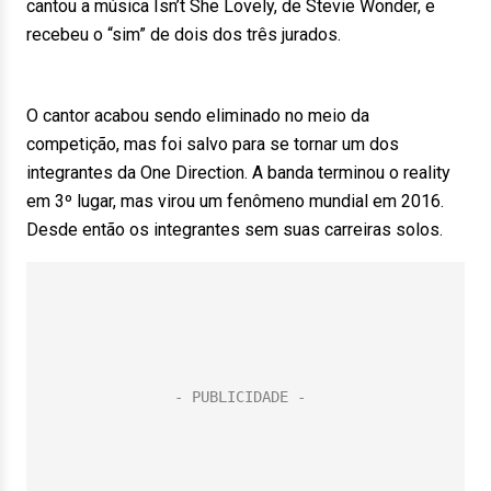
cantou a música Isn’t She Lovely, de Stevie Wonder, e
recebeu o “sim” de dois dos três jurados.
O cantor acabou sendo eliminado no meio da
competição, mas foi salvo para se tornar um dos
integrantes da One Direction. A banda terminou o reality
em 3º lugar, mas virou um fenômeno mundial em 2016.
Desde então os integrantes sem suas carreiras solos.