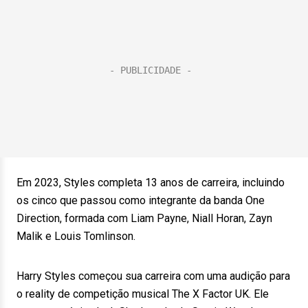
Em 2023, Styles completa 13 anos de carreira, incluindo
os cinco que passou como integrante da banda One
Direction, formada com Liam Payne, Niall Horan, Zayn
Malik e Louis Tomlinson.
Harry Styles começou sua carreira com uma audição para
o reality de competição musical The X Factor UK. Ele