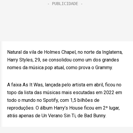
Natural da vila de Holmes Chapel, no norte da Inglaterra,
Harry Styles, 29, se consolidou como um dos grandes
nomes da música pop atual, como prova o Grammy.
A faixa As It Was, lançada pelo artista em abril, ficou no
topo da lista das músicas mais escutadas em 2022 em
todo o mundo no Spotify, com 1,5 bilhões de
reproduções. O álbum Harry’s House ficou em 2º lugar,
atrás apenas de Un Verano Sin Ti, de Bad Bunny.