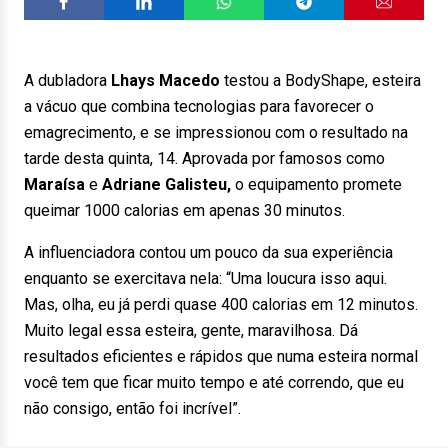
A dubladora
Lhays Macedo
testou a BodyShape, esteira
a vácuo que combina tecnologias para favorecer o
emagrecimento, e se impressionou com o resultado na
tarde desta quinta, 14. Aprovada por famosos como
Maraísa
e
Adriane Galisteu,
o equipamento promete
queimar 1000 calorias em apenas 30 minutos.
A influenciadora contou um pouco da sua experiência
enquanto se exercitava nela: “Uma loucura isso aqui.
Mas, olha, eu já perdi quase 400 calorias em 12 minutos.
Muito legal essa esteira, gente, maravilhosa. Dá
resultados eficientes e rápidos que numa esteira normal
você tem que ficar muito tempo e até correndo, que eu
não consigo, então foi incrível”.