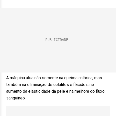
A máquina atua não somente na queima calórica, mas
também na eliminação de celulites e flacidez, no
aumento da elasticidade da pele e na melhora do fluxo
sanguíneo.