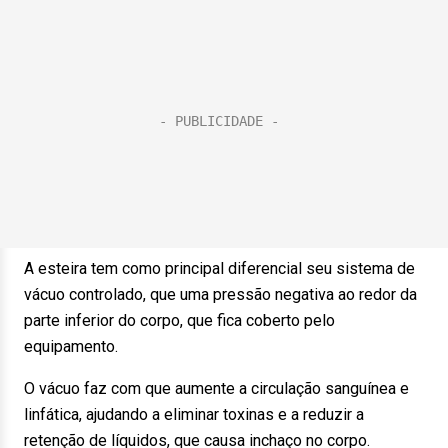
A esteira tem como principal diferencial seu sistema de
vácuo controlado, que uma pressão negativa ao redor da
parte inferior do corpo, que fica coberto pelo
equipamento.
O vácuo faz com que aumente a circulação sanguínea e
linfática, ajudando a eliminar toxinas e a reduzir a
retenção de líquidos, que causa inchaço no corpo.