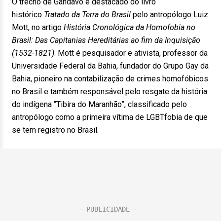
O trecho de Gândavo é destacado do livro
histórico
Tratado da Terra do Brasil
pelo antropólogo Luiz
Mott, no artigo
História Cronológica da Homofobia no
Brasil: Das Capitanias Hereditárias ao fim da Inquisição
(1532-1821)
. Mott é pesquisador e ativista, professor da
Universidade Federal da Bahia, fundador do Grupo Gay da
Bahia, pioneiro na contabilização de crimes homofóbicos
no Brasil e também responsável pelo resgate da história
do indígena “Tibira do Maranhão”, classificado pelo
antropólogo como a primeira vítima de LGBTfobia de que
se tem registro no Brasil.