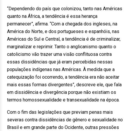
“Dependendo do país que colonizou, tanto nas Américas
quanto na África, a tendência é essa herança
permanecer”, afirma. “Com a chegada dos ingleses, na
América do Norte, e dos portugueses e espanhóis, nas
Américas do Sul e Central, a tendência é de criminalizar,
marginalizar e reprimir. Tanto o anglicanismo quanto o
catolicismo vão trazer uma visão conflituosa contra
essas dissidências que já eram percebidas nessas
populações indígenas nas Américas. À medida que a
catequização foi ocorrendo, a tendência era não aceitar
mais essas formas divergentes”, descreve ele, que fala
em dissidência e divergência porque não existiam os
termos homossexualidade e transexualidade na época.
Com o fim das legislações que previam penas mais
severas contra dissidências de gênero e sexualidade no
Brasil e em grande parte do Ocidente, outras pressões