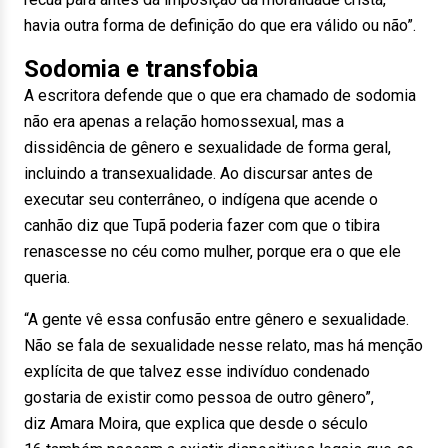
havia outra forma de definição do que era válido ou não”.
Sodomia e transfobia
A escritora defende que o que era chamado de sodomia
não era apenas a relação homossexual, mas a
dissidência de gênero e sexualidade de forma geral,
incluindo a transexualidade. Ao discursar antes de
executar seu conterrâneo, o indígena que acende o
canhão diz que Tupã poderia fazer com que o tibira
renascesse no céu como mulher, porque era o que ele
queria.
“A gente vê essa confusão entre gênero e sexualidade.
Não se fala de sexualidade nesse relato, mas há menção
explícita de que talvez esse indivíduo condenado
gostaria de existir como pessoa de outro gênero”,
diz Amara Moira, que explica que desde o século