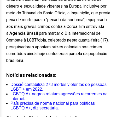
gênero e sexualidade vigentes na Europa, inclusive por
meio do Tribunal do Santo Ofício, a Inquisição, que previa
pena de morte para o “pecado da sodomia”, equiparado
aos mais graves crimes contra a Coroa. Em entrevista
à
Agência Brasil
para marcar o Dia Internacional de
Combate à LGBTfobia, celebrado nesta quarta-feira (17),
pesquisadores apontam raízes coloniais nos crimes
cometidos ainda hoje contra essa parcela da população
brasileira.
Notícias relacionadas:
Dossiê contabiliza 273 mortes violentas de pessoas
LGBTI+ em 2022.
LGBTQIA+ negros relatam agressões recorrentes na
internet.
País precisa de norma nacional para políticas
LGBTQIA+, diz secretária.