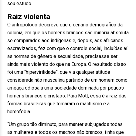
seu estudo.
Raiz violenta
O antropólogo descreve que o cenário demográfico da
colônia, em que os homens brancos são minoria absoluta
se comparados aos indígenas e, depois, aos africanos
escravizados, fez com que o controle social, incluídas aí
as normas de gênero e sexualidade, precisasse ser
ainda mais violento do que na Europa. O resultado disso
foi uma “hipervirilidade”, que via qualquer atitude
considerada não masculina partindo de um homem como
ameaça odiosa a uma sociedade dominada por poucos
homens brancos e cristãos. Para Mott, essa é a raiz das
formas brasileiras que tomaram o machismo e a
homofobia.
“Um grupo tão diminuto, para manter subjugados todas
as mulheres e todos os machos não brancos, tinha que