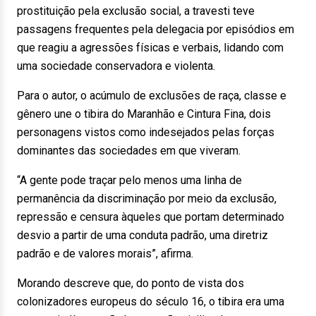
prostituição pela exclusão social, a travesti teve
passagens frequentes pela delegacia por episódios em
que reagiu a agressões físicas e verbais, lidando com
uma sociedade conservadora e violenta.
Para o autor, o acúmulo de exclusões de raça, classe e
gênero une o tibira do Maranhão e Cintura Fina, dois
personagens vistos como indesejados pelas forças
dominantes das sociedades em que viveram.
“A gente pode traçar pelo menos uma linha de
permanência da discriminação por meio da exclusão,
repressão e censura àqueles que portam determinado
desvio a partir de uma conduta padrão, uma diretriz
padrão e de valores morais”, afirma.
Morando descreve que, do ponto de vista dos
colonizadores europeus do século 16, o tibira era uma