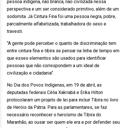
pessoa indígena, não branca, não civilizada nessa
perspectiva e um ser considerado primitivo, além de um
sodomita. Já Cintura Fina foi uma pessoa negra, pobre,
parcialmente alfabetizada, trabalhadora do sexo e
travesti.
“A gente pode perceber o quanto de discriminação tem
entre cintura fina e tibira se pensar na linha de tempo em
que esses elementos são usados para identificar
pessoas que não correspondem a um ideal de
civilização e cidadania”.
No Dia dos Povos Indígenas, em 19 de abril, as
deputadas federais Célia Xakriabá e Erika Hilton
protocolaram um projeto de lei para incluir Tibira no livro
de Heróis da Pátria. Para as parlamentares, se faz
necessário reconhecer o heroísmo de Tibira do
Maranhão, ao ousar ser quem ele era e por defender seu