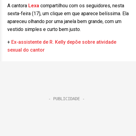
A cantora
Lexa
compartilhou com os seguidores, nesta
sexta-feira (17), um clique em que aparece belíssima. Ela
apareceu olhando por uma janela bem grande, com um
vestido simples e curto bem justo.
+
Ex-assistente de R. Kelly depõe sobre atividade
sexual do cantor