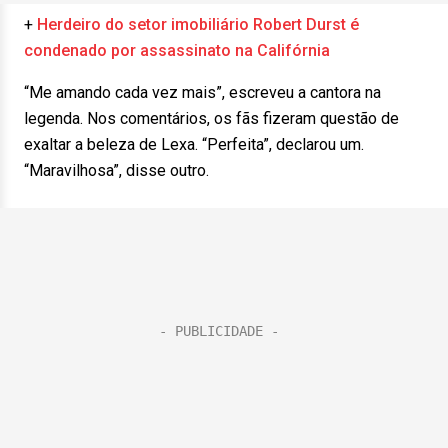
+
Herdeiro do setor imobiliário Robert Durst é
condenado por assassinato na Califórnia
“Me amando cada vez mais”, escreveu a cantora na
legenda. Nos comentários, os fãs fizeram questão de
exaltar a beleza de Lexa. “Perfeita”, declarou um.
“Maravilhosa”, disse outro.