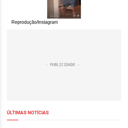
Reprodução/Instagram