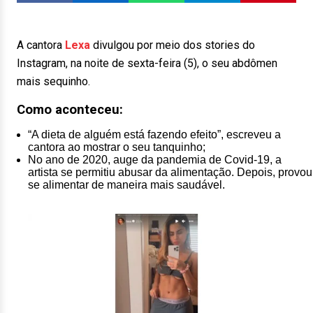
A cantora
Lexa
divulgou por meio dos stories do
Instagram, na noite de sexta-feira (5), o seu abdômen
mais sequinho.
Como aconteceu:
“A dieta de alguém está fazendo efeito”, escreveu a
cantora ao mostrar o seu tanquinho;
No ano de 2020, auge da pandemia de Covid-19, a
artista se permitiu abusar da alimentação. Depois, provou
se alimentar de maneira mais saudável.