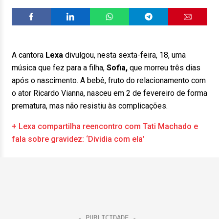
A cantora
Lexa
divulgou, nesta sexta-feira, 18, uma
música que fez para a filha,
Sofia,
que morreu três dias
após o nascimento. A bebê, fruto do relacionamento com
o ator Ricardo Vianna, nasceu em 2 de fevereiro de forma
prematura, mas não resistiu às complicações.
+ Lexa compartilha reencontro com Tati Machado e
fala sobre gravidez: ‘Dividia com ela’