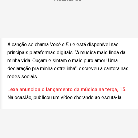
A canção se chama
Você e Eu
e está disponível nas
principais plataformas digitais. “A música mais linda da
minha vida. Ouçam e sintam o mais puro amor! Uma
declaração pra minha estrelinha”, escreveu a cantora nas
redes sociais.
Lexa anunciou o lançamento da música na terça, 15.
Na ocasião, publicou um vídeo chorando ao escutá-la.