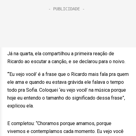
Já na quarta, ela compartilhou a primeira reação de
Ricardo ao escutar a canção, e se declarou para o noivo.
“‘Eu vejo você’ é a frase que o Ricardo mais fala pra quem
ele ama e quando eu estava grávida ele falava o tempo
todo pra Sofia. Coloquei ‘eu vejo você’ na música porque
hoje eu entendo o tamanho do significado dessa frase”,
explicou ela.
E completou: “Choramos porque amamos, porque
vivemos e contemplamos cada momento. Eu vejo você