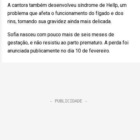
A cantora também desenvolveu síndrome de Hellp, um
problema que afeta o funcionamento do fígado e dos
rins, tornando sua gravidez ainda mais delicada.
Sofia nasceu com pouco mais de seis meses de
gestação, e não resistiu ao parto prematuro. A perda foi
anunciada publicamente no dia 10 de fevereiro.