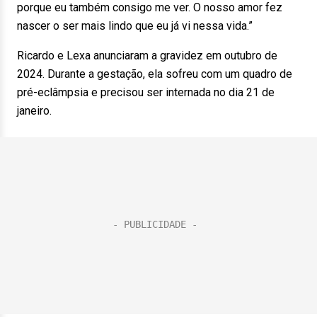
porque eu também consigo me ver. O nosso amor fez
nascer o ser mais lindo que eu já vi nessa vida.”
Ricardo e Lexa anunciaram a gravidez em outubro de
2024. Durante a gestação, ela sofreu com um quadro de
pré-eclâmpsia e precisou ser internada no dia 21 de
janeiro.