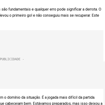
 são fundamentais e qualquer erro pode significar a derrota. O
evou o primeiro gol e não conseguiu mais se recuperar. Este
 o domínio da situação. É a jogada mais difícil da partida.
 que cabeceiam bem. Estávamos preparados, mas isso deixou a