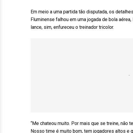
Em meio a uma partida tão disputada, os detalhes
Fluminense falhou em uma jogada de bola aérea, l
lance, sim, enfureceu o treinador tricolor.
“Me chateou muito. Por mais que se treine, não tem
Nosso time é muito bom, tem jogadores altos e