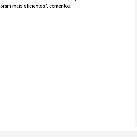
foram mais eficientes”, comentou.