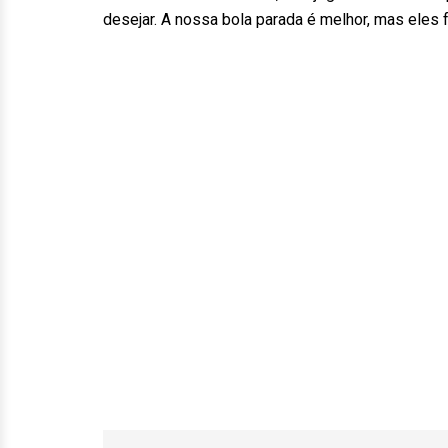
desejar. A nossa bola parada é melhor, mas eles 