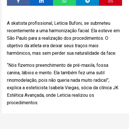
A skatista profissional, Letícia Bufoni, se submeteu
recentemente a uma harmonização facial. Ela esteve em
São Paulo para a realização dos procedimentos. O
objetivo da atleta era deixar seus traços mais
harmônicos, mas sem perder sua naturalidade da face.
“Nós fizemos preenchimento de pré-maxila, fossa
canina, lábios e mento. Ela também fez uma sutil
rinomodelação, pois não queria nada muito radical”,
explica a esteticista Isabela Viegas, sócia da clínica JK
Estética Avançada, onde Leticia realizou os
procedimentos.