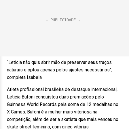
“Leticia não quis abrir mão de preservar seus traços
naturais e optou apenas pelos ajustes necessários”,
completa Isabela.
Atleta profissional brasileira de destaque internacional,
Leticia Bufoni conquistou duas premiações pelo
Guinness World Records pela soma de 12 medalhas no
X Games. Bufoni é a mulher mais vitoriosa na
competição, além de ser a skatista que mais venceu no
skate street feminino, com cinco vitórias.