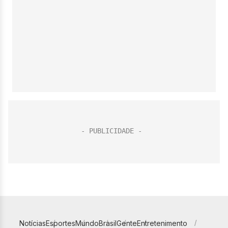
Notícias
Esportes
Mundo
Brasil
Gente
Entretenimento