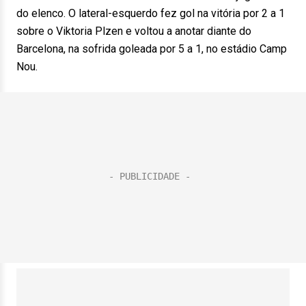
do elenco. O lateral-esquerdo fez gol na vitória por 2 a 1
sobre o Viktoria Plzen e voltou a anotar diante do
Barcelona, na sofrida goleada por 5 a 1, no estádio Camp
Nou.