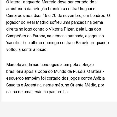
O lateral-esquerdo Marcelo deve ser cortado dos
amistosos da seleção brasileira contra Uruguai e
Camarões nos dias 16 e 20 de novembro, em Londres. O
jogador do Real Madrid sofreu uma pancada na perna
direita no jogo contra o Viktoria Plzen, pela Liga dos
Campeões da Europa, na semana passada, e jogou no
‘sacrifício’ no último domingo contra o Barcelona, quando
voltou a sentir a lesão.
Marcelo ainda não conseguiu atuar pela seleção
brasileira após a Copa do Mundo da Rússia. O lateral-
esquerdo também foi cortado dos jogos contra Arábia
Saudita e Argentina, neste mês, no Oriente Médio, por
causa de uma lesão na panturrilha.