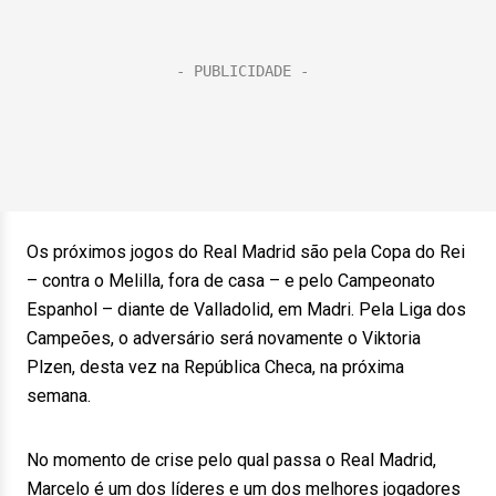
Os próximos jogos do Real Madrid são pela Copa do Rei
– contra o Melilla, fora de casa – e pelo Campeonato
Espanhol – diante de Valladolid, em Madri. Pela Liga dos
Campeões, o adversário será novamente o Viktoria
Plzen, desta vez na República Checa, na próxima
semana.
No momento de crise pelo qual passa o Real Madrid,
Marcelo é um dos líderes e um dos melhores jogadores