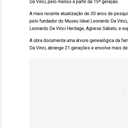
Da Vinci, pelo menos a partir da 15ª geração.
A mais recente atualização de 30 anos de pesqui
pelo fundador do Museu Ideal Leonardo Da Vinci
Leonardo Da Vinci Heritage, Agnese Sabato, e e
A obra documenta uma árvore genealógica da famí
Da Vinci, abrange 21 gerações e envolve mais d