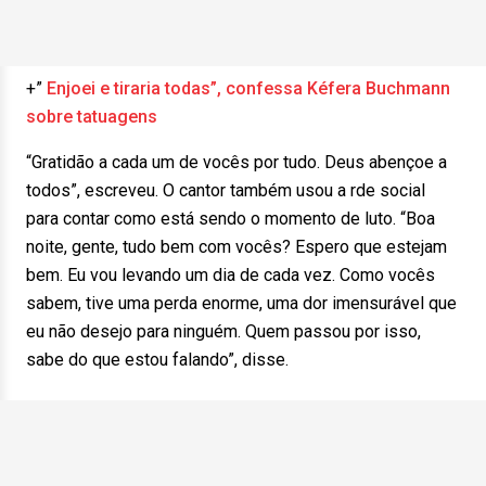
+”
Enjoei e tiraria todas”, confessa Kéfera Buchmann
sobre tatuagens
“Gratidão a cada um de vocês por tudo. Deus abençoe a
todos”, escreveu. O cantor também usou a rde social
para contar como está sendo o momento de luto. “Boa
noite, gente, tudo bem com vocês? Espero que estejam
bem. Eu vou levando um dia de cada vez. Como vocês
sabem, tive uma perda enorme, uma dor imensurável que
eu não desejo para ninguém. Quem passou por isso,
sabe do que estou falando”, disse.