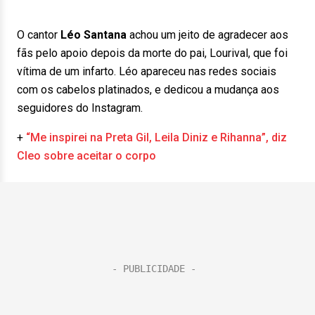
O cantor
Léo Santana
achou um jeito de agradecer aos
fãs pelo apoio depois da morte do pai, Lourival, que foi
vítima de um infarto. Léo apareceu nas redes sociais
com os cabelos platinados, e dedicou a mudança aos
seguidores do Instagram.
+
“Me inspirei na Preta Gil, Leila Diniz e Rihanna”, diz
Cleo sobre aceitar o corpo