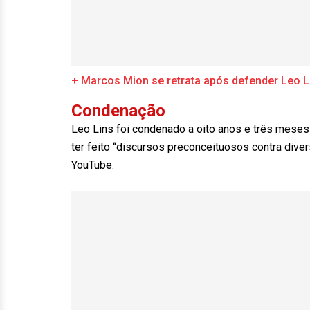
+ Marcos Mion se retrata após defender Leo L
Condenação
Leo Lins foi condenado a oito anos e três meses
ter feito “discursos preconceituosos contra div
YouTube.