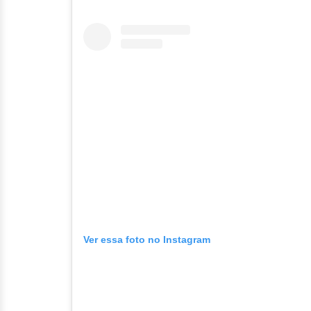
Ver essa foto no Instagram