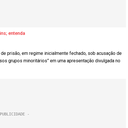
ins; entenda
 de prisão, em regime inicialmente fechado, sob acusação de
ersos grupos minoritários” em uma apresentação divulgada no