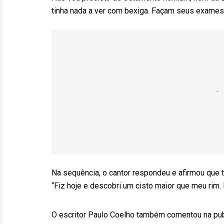
tinha nada a ver com bexiga. Façam seus exames
Na sequência, o cantor respondeu e afirmou que 
“Fiz hoje e descobri um cisto maior que meu rim.
O escritor Paulo Coelho também comentou na pub