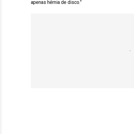
apenas hérnia de disco.”